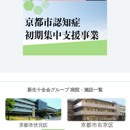
新生十全会グループ 病院・施設一覧