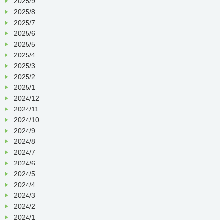
2025/9
2025/8
2025/7
2025/6
採用情報ページはこちら
2025/5
2025/4
2025/3
2025/2
2025/1
2024/12
2024/11
2024/10
2024/9
2024/8
2024/7
2024/6
2024/5
2024/4
2024/3
2024/2
2024/1