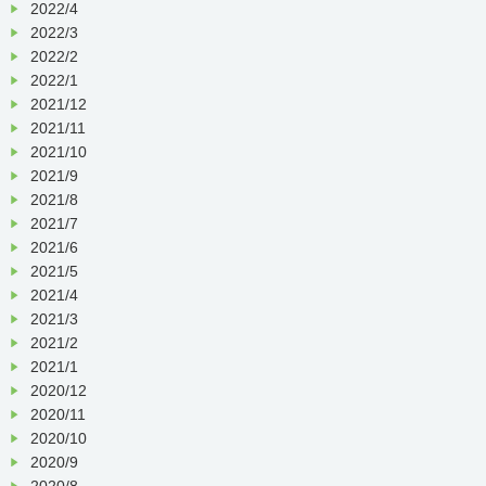
2022/4
2022/3
2022/2
2022/1
2021/12
2021/11
2021/10
2021/9
2021/8
2021/7
2021/6
2021/5
2021/4
2021/3
2021/2
2021/1
2020/12
2020/11
2020/10
2020/9
2020/8