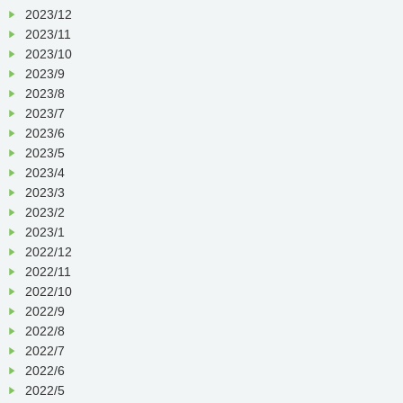
2023/12
2023/11
2023/10
2023/9
2023/8
2023/7
2023/6
2023/5
2023/4
2023/3
2023/2
2023/1
2022/12
2022/11
2022/10
2022/9
2022/8
2022/7
2022/6
2022/5