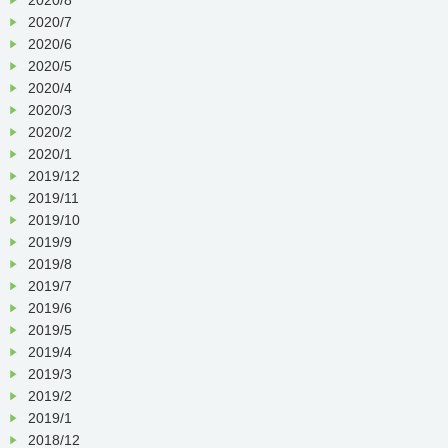
2020/7
2020/6
2020/5
2020/4
2020/3
2020/2
2020/1
2019/12
2019/11
2019/10
2019/9
2019/8
2019/7
2019/6
2019/5
2019/4
2019/3
2019/2
2019/1
2018/12