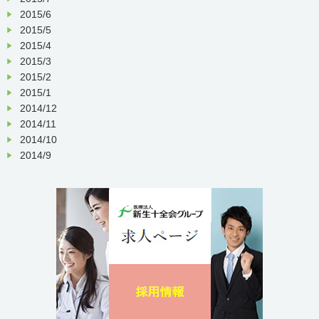
2015/6
2015/5
2015/4
2015/3
2015/2
2015/1
2014/12
2014/11
2014/10
2014/9