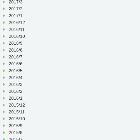
2017/3
2017/2
2017/1
2016/12
2016/11
2016/10
2016/9
2016/8
2016/7
2016/6
2016/5
2016/4
2016/3
2016/2
2016/1
2015/12
2015/11
2015/10
2015/9
2015/8
2015/7