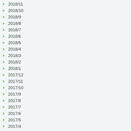
2018/11
2018/10
2018/9
2018/8
2018/7
2018/6
2018/5
2018/4
2018/3
2018/2
2018/1
2017/12
2017/11
2017/10
2017/9
2017/8
2017/7
2017/6
2017/5
2017/4