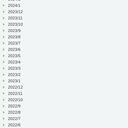
2024/1
2023/12
2023/11
2023/10
2023/9
2023/8
2023/7
2023/6
2023/5
2023/4
2023/3
2023/2
2023/1
2022/12
2022/11
2022/10
2022/9
2022/8
2022/7
2022/6