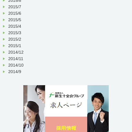
2015/8
2015/7
2015/6
2015/5
2015/4
2015/3
2015/2
2015/1
2014/12
2014/11
2014/10
2014/9