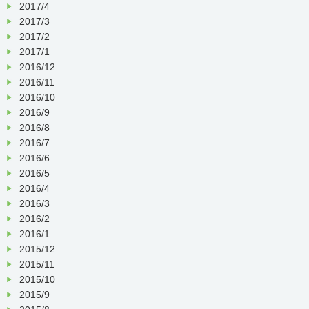
2017/4
2017/3
2017/2
2017/1
2016/12
2016/11
2016/10
2016/9
2016/8
2016/7
2016/6
2016/5
2016/4
2016/3
2016/2
2016/1
2015/12
2015/11
2015/10
2015/9