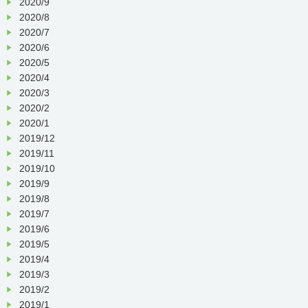
2020/9
2020/8
2020/7
2020/6
2020/5
2020/4
2020/3
2020/2
2020/1
2019/12
2019/11
2019/10
2019/9
2019/8
2019/7
2019/6
2019/5
2019/4
2019/3
2019/2
2019/1