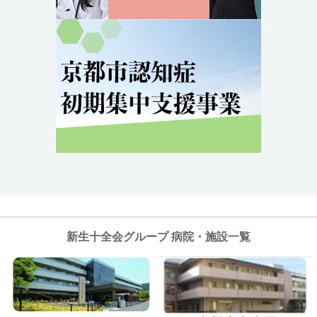
新生十全会グループ 病院・施設一覧