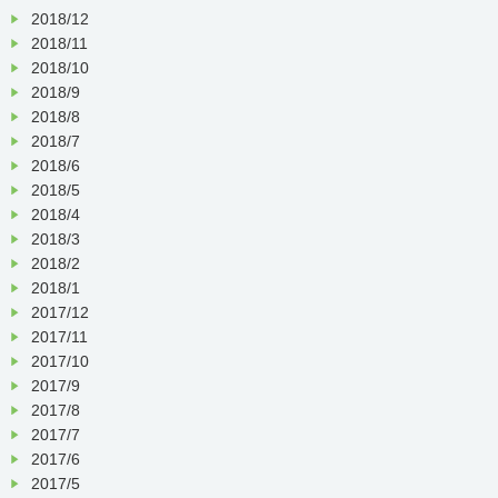
2018/12
2018/11
2018/10
2018/9
2018/8
2018/7
2018/6
2018/5
2018/4
2018/3
2018/2
2018/1
2017/12
2017/11
2017/10
2017/9
2017/8
2017/7
2017/6
2017/5