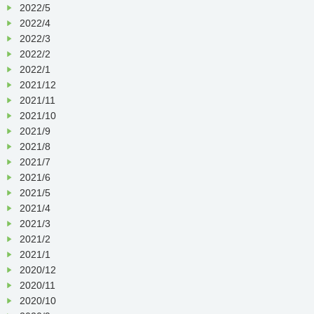
2022/5
2022/4
2022/3
2022/2
2022/1
2021/12
2021/11
2021/10
2021/9
2021/8
2021/7
2021/6
2021/5
2021/4
2021/3
2021/2
2021/1
2020/12
2020/11
2020/10