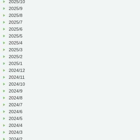
2025/10
内容：黒川様による和太鼓演奏
2025/9
2025/8
2025/7
2025/6
2025/5
2025/4
2025/3
2025/2
2025/1
2024/12
2024/11
2024/10
2024/9
2024/8
2024/7
2024/6
2024/5
2024/4
2024/3
2024/2