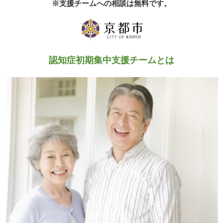
※支援チームへの相談は無料です。
認知症初期集中支援チームとは