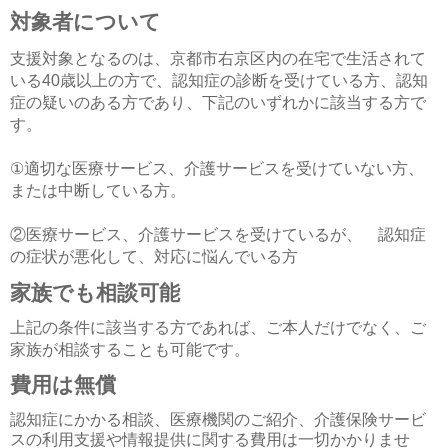
対象者について
支援対象となるのは、京都市右京区内の在宅で生活されて
いる40歳以上の方で、
認知症の診断を受けている方、
認知
症の疑いのある方であり、下記のいずれかに該当する方で
す。
①適切な医療サービス、介護サービスを受けていない方、
または中断している方。
②医療サービス、介護サービスを受けているが、 認知症
の症状が悪化して、対応に悩んでいる方
家族でも相談可能
上記の条件に該当する方であれば、ご本人だけでなく、ご
家族が相談することも可能です。
費用は無償
認知症にかかる相談、医療機関のご紹介、介護保険サービ
スの利用支援や情報提供に関する費用は一切かかりませ