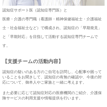
認知症サポート医（認知症専門医）と
医療・介護の専門職（看護師・精神保健福祉士・介護福祉
士・社会福祉士など）で構成され、認知症の「早期発見」
と「早期対応」を目指して活動する
認知症専門チームで
す。
【支援チームの活動内容】
認知症の疑いのある方のご自宅を訪問し、心配事や困って
いることをお聞きして、
認知症の有無の確認や、今後の対
応について、御本人やご家族と一緒に考えます。
また必要に応じて認知症対応の医療機関のご紹介、介護保
険サービスの利用支援や情報提供を行います。