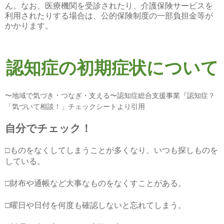
ん。なお、医療機関を受診されたり、介護保険サービスを
利用されたりする場合は、公的保険制度の一部負担金等が
かかります。
認知症の初期症状について
〜地域で気づき・つなぎ・支える〜認知症総合支援事業『認知症？
「気づいて相談！」チェックシートより引用
自分でチェック！
□ものをなくしてしまうことが多くなり、いつも探しものを
している。
□財布や通帳など大事なものをなくすことがある。
□曜日や日付を何度も確認しないと忘れてしまう。