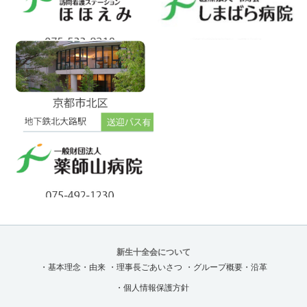
新生十全会について
・基本理念・由来
・理事長ごあいさつ
・グループ概要・沿革
・個人情報保護方針