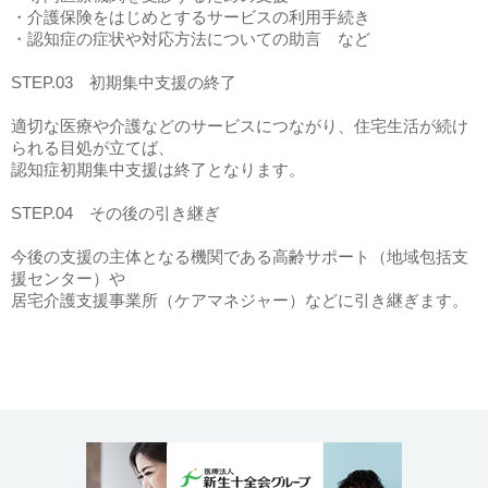
・介護保険をはじめとするサービスの利用手続き
・認知症の症状や対応方法についての助言 など
STEP.03 初期集中支援の終了
適切な医療や介護などのサービスにつながり、住宅生活が続け
られる目処が立てば、
認知症初期集中支援は終了となります。
STEP.04 その後の引き継ぎ
今後の支援の主体となる機関である高齢サポート（地域包括支
援センター）や
居宅介護支援事業所（ケアマネジャー）などに引き継ぎます。