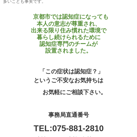
多いことも事実です。
京都市では認知症になっても
本人の意志が尊重され、
出来る限り住み慣れた環境で
暮らし続けられるために
認知症専門のチームが
設置されました。
「この症状は認知症？」
というご不安なお気持ちは
お気軽にご相談下さい。
事務局直通番号
TEL:075-881-2810