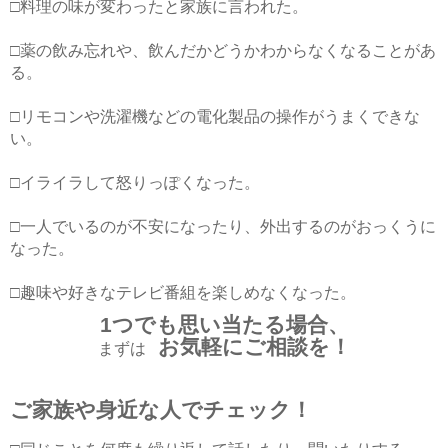
□料理の味が変わったと家族に言われた。
□薬の飲み忘れや、飲んだかどうかわからなくなることがあ
る。
□リモコンや洗濯機などの電化製品の操作がうまくできな
い。
□イライラして怒りっぽくなった。
□一人でいるのが不安になったり、外出するのがおっくうに
なった。
□趣味や好きなテレビ番組を楽しめなくなった。
1つでも思い当たる場合、
お気軽にご相談を！
まずは
ご家族や身近な人でチェック！