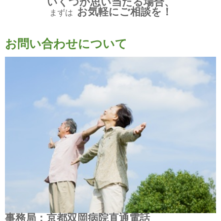
いくつか思い当たる場合、
お気軽にご相談を！
まずは
お問い合わせについて
事務局：京都双岡病院直通電話