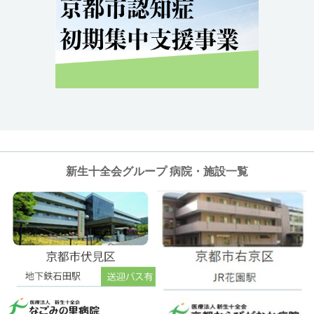
新生十全会グループ 病院・施設一覧