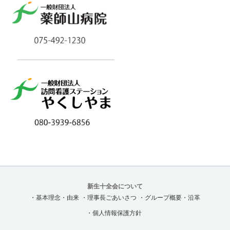
新生十全会について
・基本理念・由来
・理事長ごあいさつ
・グループ概要・沿革
・個人情報保護方針