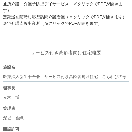
通所介護・介護予防型デイサービス（※クリックでPDFが開きま
す）
定期巡回随時対応型訪問介護看護（※クリックでPDFが開きます）
居宅介護支援事業所（※クリックでPDFが開きます）
サービス付き高齢者向け住宅概要
施設名
医療法人新生十全会 サービス付き高齢者向け住宅 こもれびの家
理事長
赤木 博
管理者
深堀 香織
開設許可