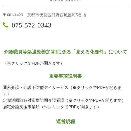
〒601-1423 京都市伏見区日野西風呂町5番地

075-572-0343
介護職員等処遇改善加算Iに係る「見える化要件」について
（※クリックでPDFが開きます）
重要事項説明書
通所介護・介護予防型デイサービス（※クリックでPDFが開きま
す）
定期巡回随時対応型訪問介護看護（※クリックでPDFが開きます）
居宅介護支援事業所（※クリックでPDFが開きます）
運営規程