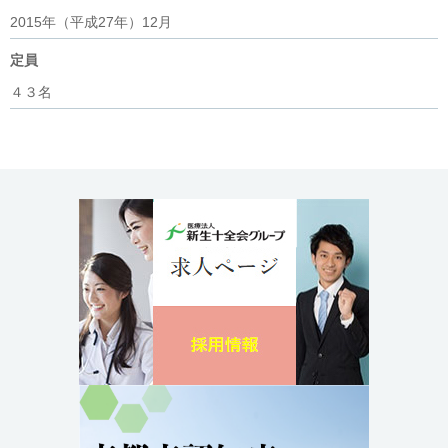
2015年（平成27年）12月
定員
４３名