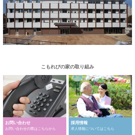
こもれびの家の取り組み
お問い合わせ
採用情報
お問い合わせの際はこちらから
求人情報についてはこちら