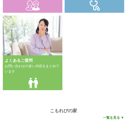
よくあるご質問
お問い合わせの多い内容をまとめて
います
こもれびの家
一覧を見る ▼