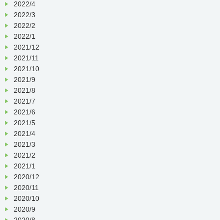
2022/4
2022/3
2022/2
2022/1
2021/12
2021/11
2021/10
2021/9
2021/8
2021/7
2021/6
2021/5
2021/4
2021/3
2021/2
2021/1
2020/12
2020/11
2020/10
2020/9
2020/8