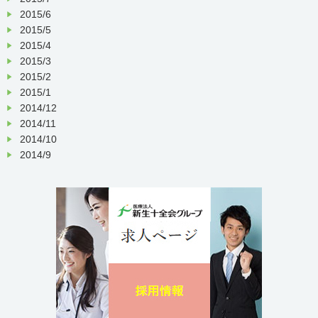
2015/6
2015/5
2015/4
2015/3
2015/2
2015/1
2014/12
2014/11
2014/10
2014/9