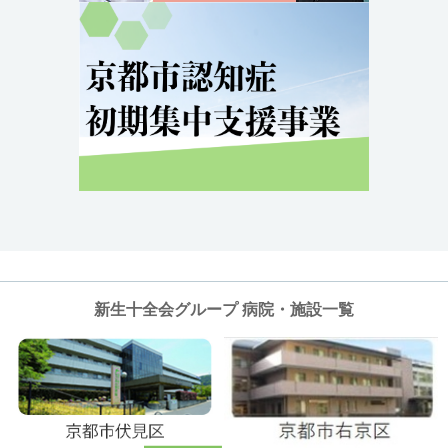
新生十全会グループ 病院・施設一覧