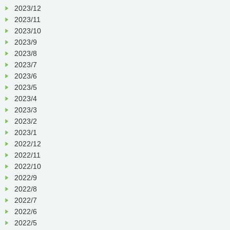
デイケアなごみの里
2023/12
ＴＥＬ（
075
）
572-0660
2023/11
ＦＡＸ（
075
）
572-0661
2023/10
2023/9
2023/8
2023/7
2023/6
2023/5
2023/4
2023/3
2023/2
2023/1
2022/12
2022/11
2022/10
2022/9
2022/8
2022/7
2022/6
2022/5