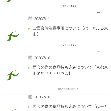
...
2020/7/11
ご面会時注意事項について【はーとふる東
山】
...
2020/7/10
面会の際の食品持ち込みについて【京都東
山老年サナトリウム】
...
2020/7/10
面会の際の食品持ち込みについて【はーと