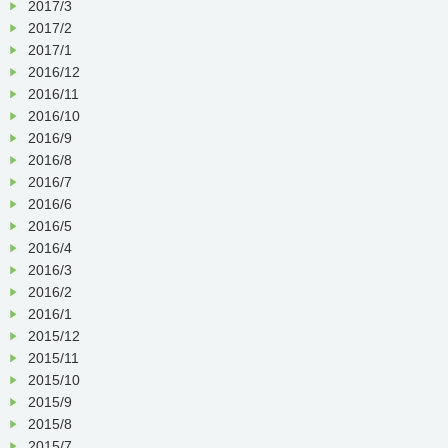
2017/3
2017/2
2017/1
2016/12
2016/11
2016/10
2016/9
2016/8
2016/7
2016/6
2016/5
2016/4
2016/3
2016/2
2016/1
2015/12
2015/11
2015/10
2015/9
2015/8
2015/7