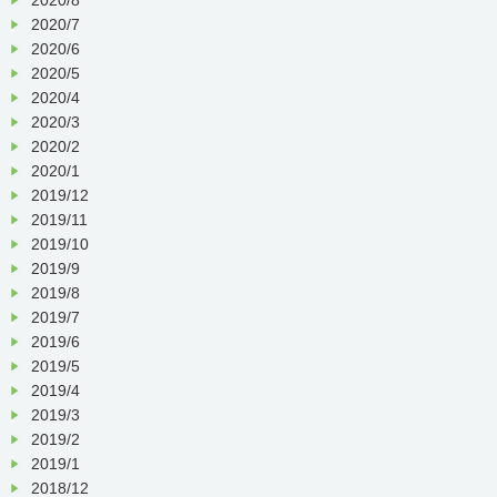
2020/7
2020/6
2020/5
2020/4
2020/3
2020/2
2020/1
2019/12
2019/11
2019/10
2019/9
2019/8
2019/7
2019/6
2019/5
2019/4
2019/3
2019/2
2019/1
2018/12