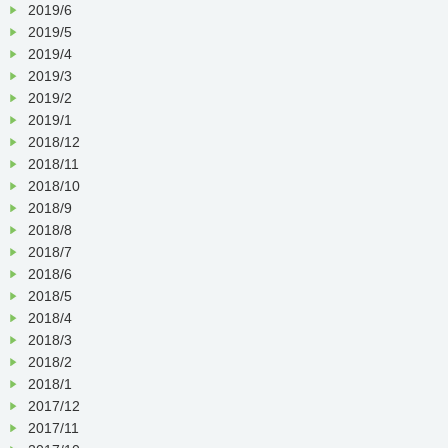
2019/6
2019/5
2019/4
2019/3
2019/2
2019/1
2018/12
2018/11
2018/10
2018/9
2018/8
2018/7
2018/6
2018/5
2018/4
2018/3
2018/2
2018/1
2017/12
2017/11