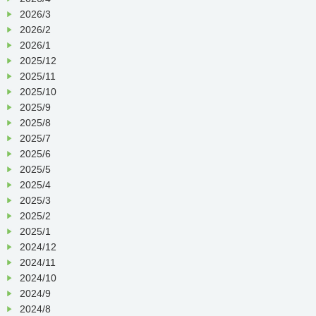
2026/3
2026/2
2026/1
2025/12
2025/11
2025/10
2025/9
2025/8
2025/7
2025/6
2025/5
2025/4
2025/3
2025/2
2025/1
2024/12
2024/11
2024/10
2024/9
2024/8