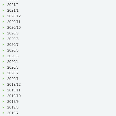
2021/2
2021/1
2020/12
2020/11
2020/10
2020/9
2020/8
2020/7
2020/6
2020/5
2020/4
2020/3
2020/2
2020/1
2019/12
2019/11
2019/10
2019/9
2019/8
2019/7