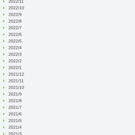
2022/11
2022/10
2022/9
2022/8
2022/7
2022/6
2022/5
2022/4
2022/3
2022/2
2022/1
2021/12
2021/11
2021/10
2021/9
2021/8
2021/7
2021/6
2021/5
2021/4
2021/3