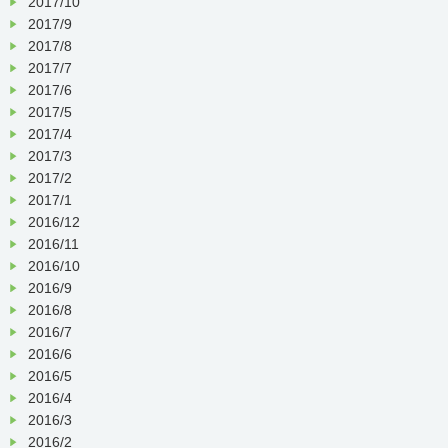
2017/10
2017/9
2017/8
2017/7
2017/6
2017/5
2017/4
2017/3
2017/2
2017/1
2016/12
2016/11
2016/10
2016/9
2016/8
2016/7
2016/6
2016/5
2016/4
2016/3
2016/2