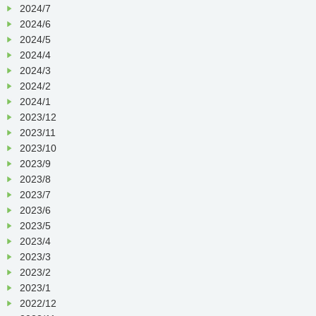
2024/7
2024/6
2024/5
2024/4
2024/3
2024/2
2024/1
2023/12
2023/11
2023/10
2023/9
2023/8
2023/7
2023/6
2023/5
2023/4
2023/3
2023/2
2023/1
2022/12