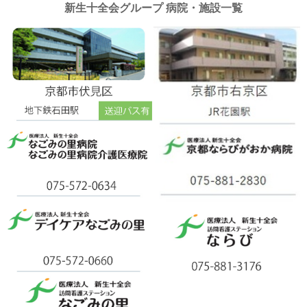
新生十全会グループ 病院・施設一覧