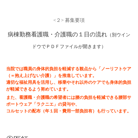
<２> 募集要項
病棟勤務看護職・介護職の１日の流れ
（別ウイン
ドウでＰＤＦファイルが開きます）
当院では職員の身体的負担を軽減する観点から「ノーリフトケア
（＝抱え上げない介護）」を推進しています。
適切な福祉用具を活用し、移乗やそれ以外のケアでも身体的負担
が軽減できるよう努めています。
また、看護職・介護職の希望者には腰の負担を軽減できる腰部サ
ポートウェア「ラクニエ」の貸与や、
コルセットの配布（年１回・費用一部負担有）も行っています。