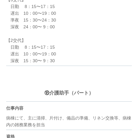
日勤 8：15〜17：15
遅出 10：00〜19：00
準夜 15：30〜24：30
深夜 24：00〜 9：00
【2交代】
日勤 8：15〜17：15
遅出 10：00〜19：00
深夜 15：30〜 9：30
⑱介護助手（パート）
仕事内容
病棟にて、主に清掃、片付け、備品の準備、リネン交換等、病棟
内の雑務業務を担当
資格