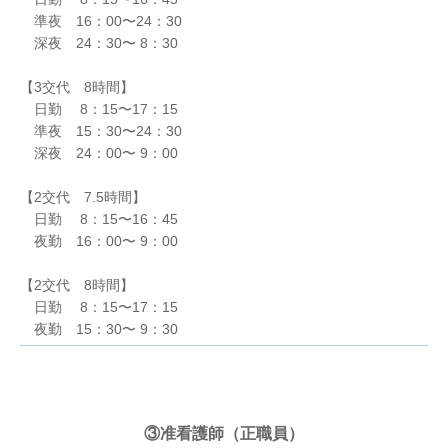
準夜 16：00〜24：30
深夜 24：30〜 8：30
【3交代 8時間】
日勤 8：15〜17：15
準夜 15：30〜24：30
深夜 24：00〜 9：00
【2交代 7.5時間】
日勤 8：15〜16：45
夜勤 16：00〜 9：00
【2交代 8時間】
日勤 8：15〜17：15
夜勤 15：30〜 9：30
③准看護師（正職員）