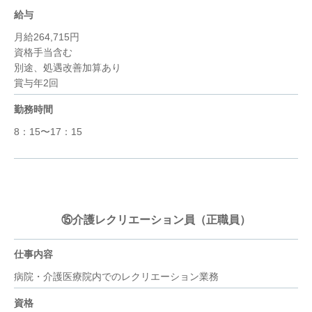
給与
月給264,715円
資格手当含む
別途、処遇改善加算あり
賞与年2回
勤務時間
8：15〜17：15
⑮介護レクリエーション員（正職員）
仕事内容
病院・介護医療院内でのレクリエーション業務
資格