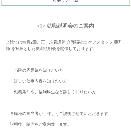
応募フォーム
<1> 就職説明会のご案内
当院では毎月2回、正・准看護師 介護福祉士 ケアスタッフ 薬剤
師 を対象とした就職説明会を開催しております。
・当院の雰囲気を知りたい方
・詳しい仕事内容を知りたい方
・勤務条件や、福利厚生など詳しく知りたい方
各職種の担当者が、詳しくご説明させていただきます。
説明後、院内をご案内致します。