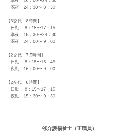
準夜 16：00〜24：30
深夜 24：30〜 8：30
【3交代 8時間】
日勤 8：15〜17：15
準夜 15：30〜24：30
深夜 24：00〜 9：00
【2交代 7.5時間】
日勤 8：15〜16：45
夜勤 16：00〜 9：00
【2交代 8時間】
日勤 8：15〜17：15
夜勤 15：30〜 9：30
④介護福祉士（正職員）