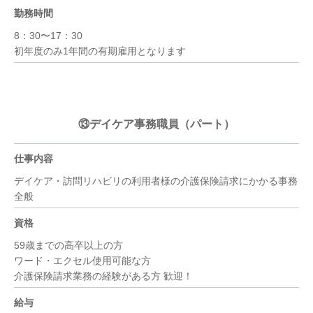
勤務時間
8：30〜17：30
初年度のみ1年間の有期雇用となります
⑬デイケア事務職員（パート）
仕事内容
デイケア・訪問リハビリの利用者様の介護保険請求にかかる事務
全般
資格
59歳までの高卒以上の方
ワード・エクセル使用可能な方
介護保険請求業務の経験がある方 歓迎！
給与