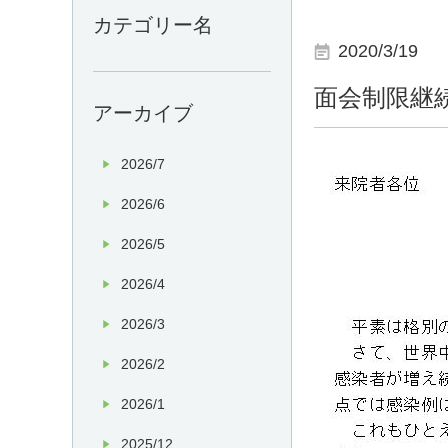
カテゴリー名
2020/3/19
面会制限継
アーカイブ
2026/7
2026/6
2026/5
2026/4
2026/3
2026/2
2026/1
2025/12