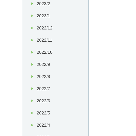
2023/2
2023/1
2022/12
2022/11
2022/10
2022/9
2022/8
2022/7
2022/6
2022/5
2022/4