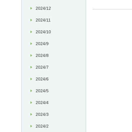
2024/12
2024/11
2024/10
2024/9
2024/8
2024/7
2024/6
2024/5
2024/4
2024/3
2024/2