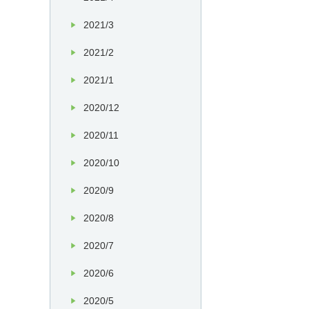
2021/3
2021/2
2021/1
2020/12
2020/11
2020/10
2020/9
2020/8
2020/7
2020/6
2020/5