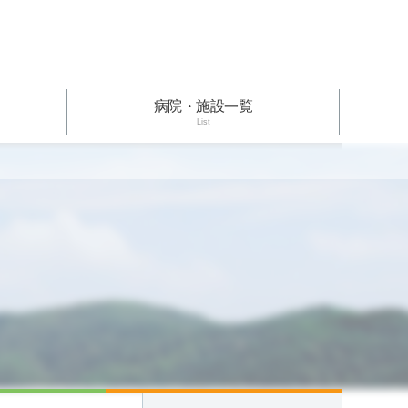
病院・施設一覧
List