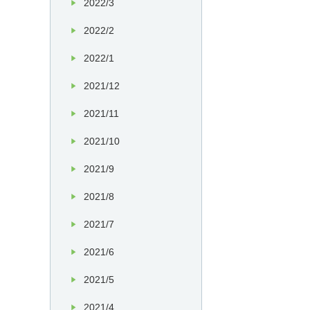
2022/3
2022/2
2022/1
2021/12
2021/11
2021/10
2021/9
2021/8
2021/7
2021/6
2021/5
2021/4