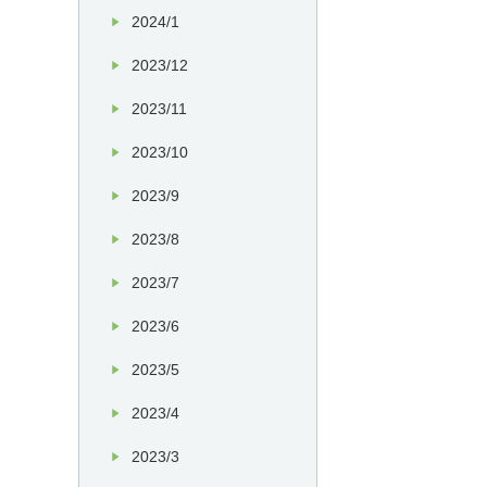
2024/1
2023/12
2023/11
2023/10
2023/9
2023/8
2023/7
2023/6
2023/5
2023/4
2023/3