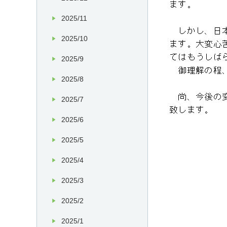
2025/11
2025/10
2025/9
2025/8
2025/7
2025/6
2025/5
2025/4
2025/3
2025/2
2025/1