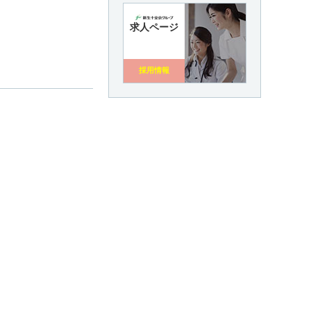
求人ページ
採用情報