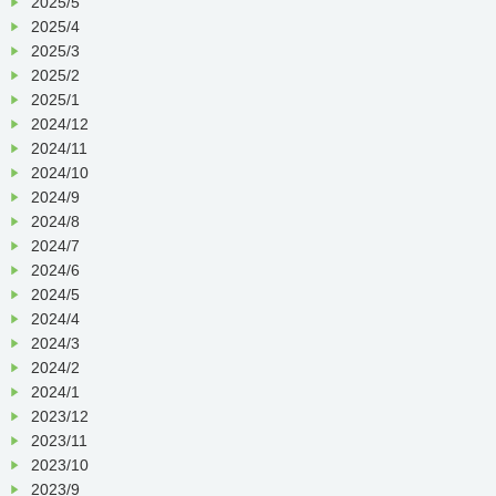
2025/5
2025/4
2025/3
2025/2
2025/1
2024/12
2024/11
2024/10
2024/9
2024/8
2024/7
2024/6
2024/5
2024/4
2024/3
2024/2
2024/1
2023/12
2023/11
2023/10
2023/9