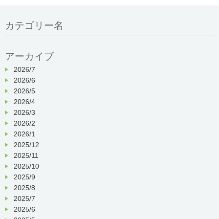
カテゴリー名
アーカイブ
2026/7
2026/6
2026/5
2026/4
2026/3
2026/2
2026/1
2025/12
2025/11
2025/10
2025/9
2025/8
2025/7
2025/6