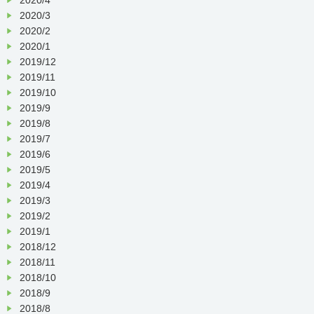
2020/3
2020/2
2020/1
2019/12
2019/11
2019/10
2019/9
2019/8
2019/7
2019/6
2019/5
2019/4
2019/3
2019/2
2019/1
2018/12
2018/11
2018/10
2018/9
2018/8