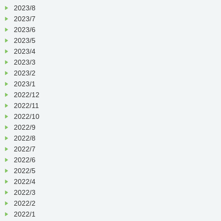
2023/8
2023/7
2023/6
2023/5
2023/4
2023/3
2023/2
2023/1
2022/12
2022/11
2022/10
2022/9
2022/8
2022/7
2022/6
2022/5
2022/4
2022/3
2022/2
2022/1