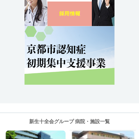
新生十全会グループ 病院・施設一覧