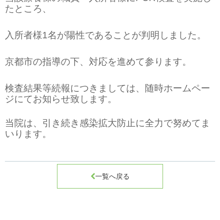
たところ、
入所者様
1
名が陽性であることが判明しました。
京都市の指導の下、対応を進めて参ります。
検査結果等続報につきましては、随時ホームペー
ジにてお知らせ致します。
当院は、引き続き感染拡大防止に全力で努めてま
いります。

一覧へ戻る