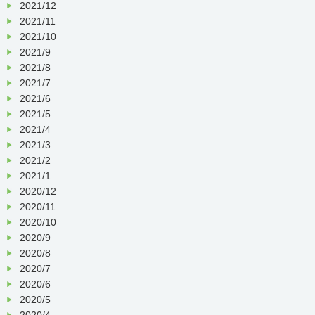
2021/12
2021/11
2021/10
2021/9
2021/8
2021/7
2021/6
2021/5
2021/4
2021/3
2021/2
2021/1
2020/12
2020/11
2020/10
2020/9
2020/8
2020/7
2020/6
2020/5
2020/4