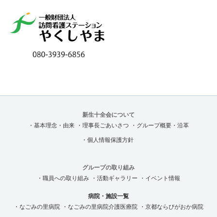
新生十全会について
・基本理念・由来
・理事長ごあいさつ
・グループ概要・沿革
・個人情報保護方針
グループの取り組み
・職員への取り組み
・活動ギャラリー
・イベント情報
病院・施設一覧
・なごみの里病院
・なごみの里病院介護医療院
・京都ならびがおか病院