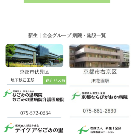
新生十全会グループ 病院・施設一覧