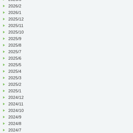
2026/2
2026/1
2025/12
2025/11
2025/10
2025/9
2025/8
2025/7
2025/6
2025/5
2025/4
2025/3
2025/2
2025/1
2024/12
2024/11
2024/10
2024/9
2024/8
2024/7