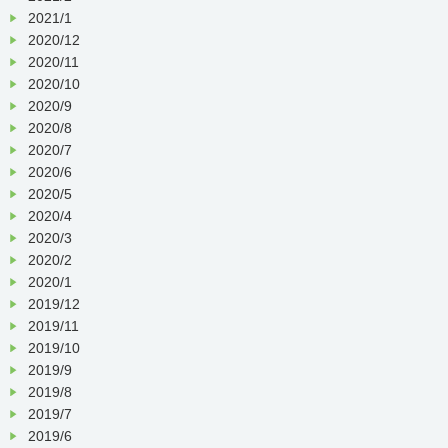
2021/1
2020/12
2020/11
2020/10
2020/9
2020/8
2020/7
2020/6
2020/5
2020/4
2020/3
2020/2
2020/1
2019/12
2019/11
2019/10
2019/9
2019/8
2019/7
2019/6