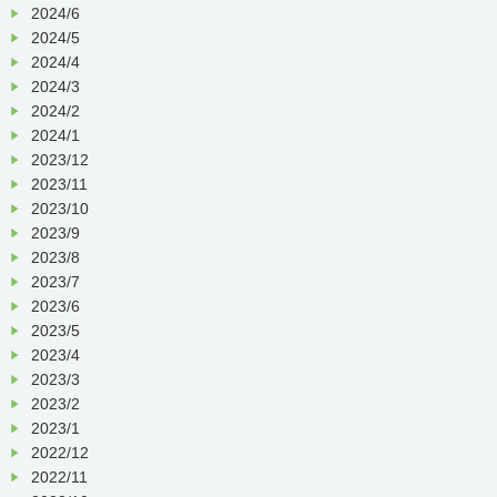
2024/6
2024/5
2024/4
2024/3
2024/2
2024/1
2023/12
2023/11
2023/10
2023/9
2023/8
2023/7
2023/6
2023/5
2023/4
2023/3
2023/2
2023/1
2022/12
2022/11