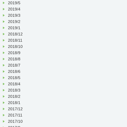
2019/5
2019/4
2019/3
2019/2
2019/1
2018/12
2018/11
2018/10
2018/9
2018/8
2018/7
2018/6
2018/5
2018/4
2018/3
2018/2
2018/1
2017/12
2017/11
2017/10