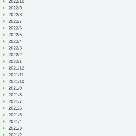
2022/10
2022/9
2022/8
2022/7
2022/6
2022/5
2022/4
2022/3
2022/2
2022/1
2021/12
2021/11
2021/10
2021/9
2021/8
2021/7
2021/6
2021/5
2021/4
2021/3
2021/2