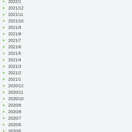
2022/1
2021/12
2021/11
2021/10
2021/9
2021/8
2021/7
2021/6
2021/5
2021/4
2021/3
2021/2
2021/1
2020/12
2020/11
2020/10
2020/9
2020/8
2020/7
2020/6
2020/5