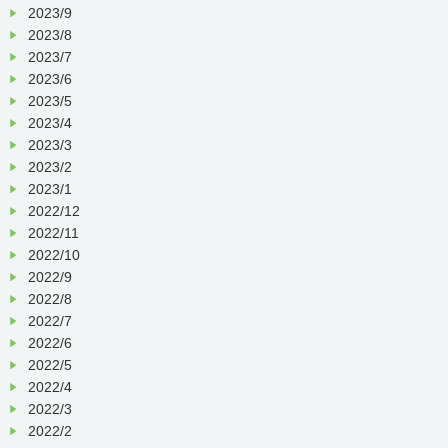
2023/9
2023/8
2023/7
2023/6
2023/5
2023/4
2023/3
2023/2
2023/1
2022/12
2022/11
2022/10
2022/9
2022/8
2022/7
2022/6
2022/5
2022/4
2022/3
2022/2