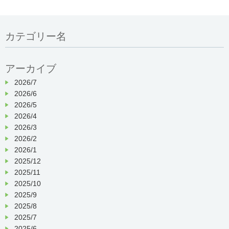
カテゴリー名
アーカイブ
2026/7
2026/6
2026/5
2026/4
2026/3
2026/2
2026/1
2025/12
2025/11
2025/10
2025/9
2025/8
2025/7
2025/6