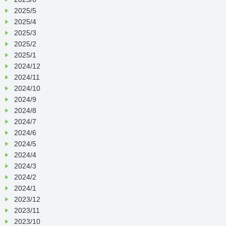
2025/5
2025/4
2025/3
2025/2
2025/1
2024/12
2024/11
2024/10
2024/9
2024/8
2024/7
2024/6
2024/5
2024/4
2024/3
2024/2
2024/1
2023/12
2023/11
2023/10