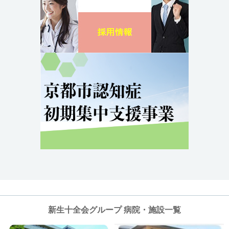
新生十全会グループ 病院・施設一覧