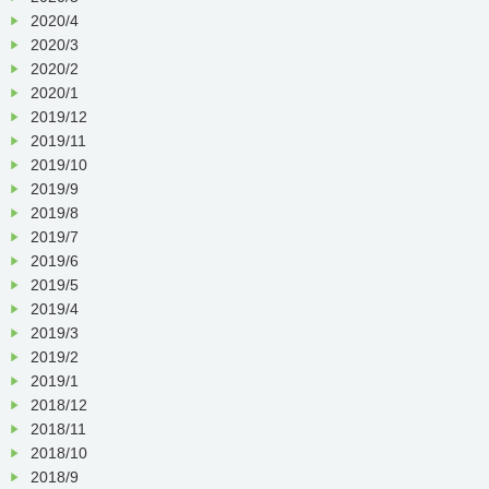
2020/4
2020/3
2020/2
2020/1
2019/12
2019/11
2019/10
2019/9
2019/8
2019/7
2019/6
2019/5
2019/4
2019/3
2019/2
2019/1
2018/12
2018/11
2018/10
2018/9