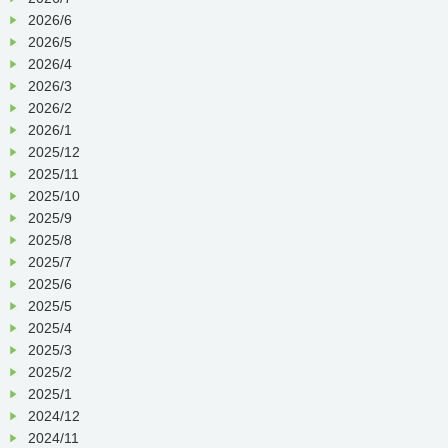
2026/6
2026/5
2026/4
2026/3
2026/2
2026/1
2025/12
2025/11
2025/10
2025/9
2025/8
2025/7
2025/6
2025/5
2025/4
2025/3
2025/2
2025/1
2024/12
2024/11