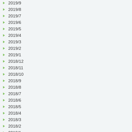
2019/9
2019/8
2019/7
2019/6
2019/5
2019/4
2019/3
2019/2
2019/1
2018/12
2018/11
2018/10
2018/9
2018/8
2018/7
2018/6
2018/5
2018/4
2018/3
2018/2