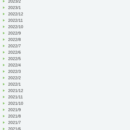
2023/2
2023/1
2022/12
2022/11
2022/10
2022/9
2022/8
2022/7
2022/6
2022/5
2022/4
2022/3
2022/2
2022/1
2021/12
2021/11
2021/10
2021/9
2021/8
2021/7
2021/6