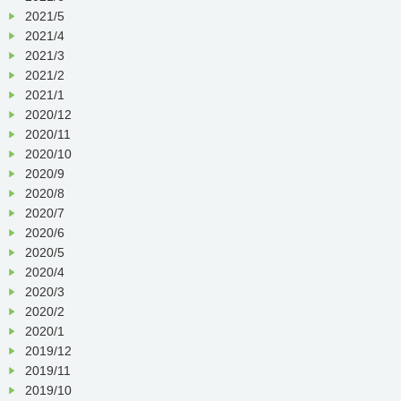
2021/5
2021/4
2021/3
2021/2
2021/1
2020/12
2020/11
2020/10
2020/9
2020/8
2020/7
2020/6
2020/5
2020/4
2020/3
2020/2
2020/1
2019/12
2019/11
2019/10