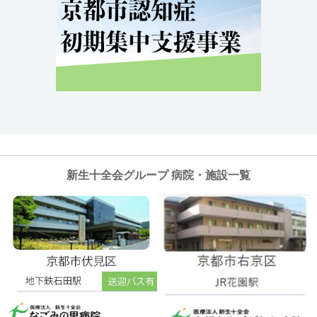
新生十全会グループ 病院・施設一覧