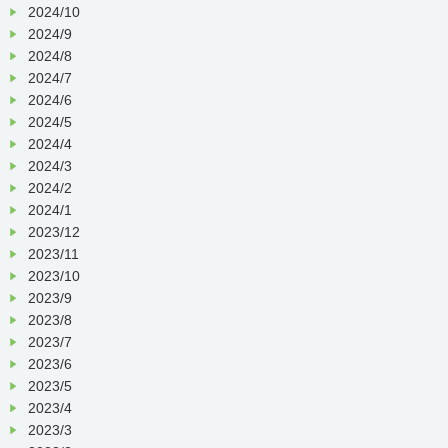
2024/10
2024/9
2024/8
2024/7
2024/6
2024/5
2024/4
2024/3
2024/2
2024/1
2023/12
2023/11
2023/10
2023/9
2023/8
2023/7
2023/6
2023/5
2023/4
2023/3