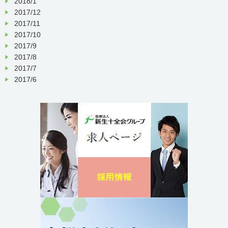
2018/1
2017/12
2017/11
2017/10
2017/9
2017/8
2017/7
2017/6