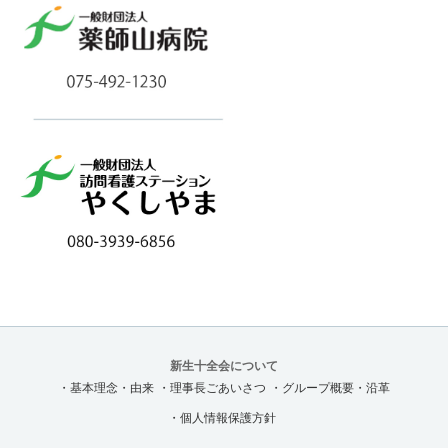
新生十全会について
・基本理念・由来
・理事長ごあいさつ
・グループ概要・沿革
・個人情報保護方針