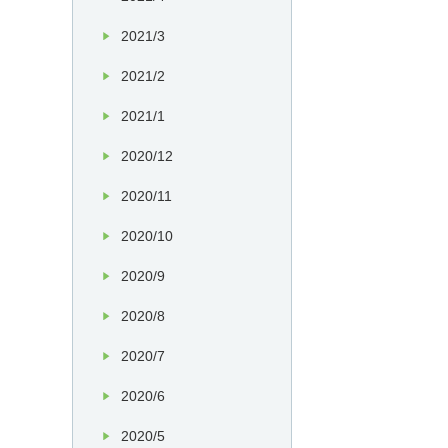
2021/3
2021/2
2021/1
2020/12
2020/11
2020/10
2020/9
2020/8
2020/7
2020/6
2020/5