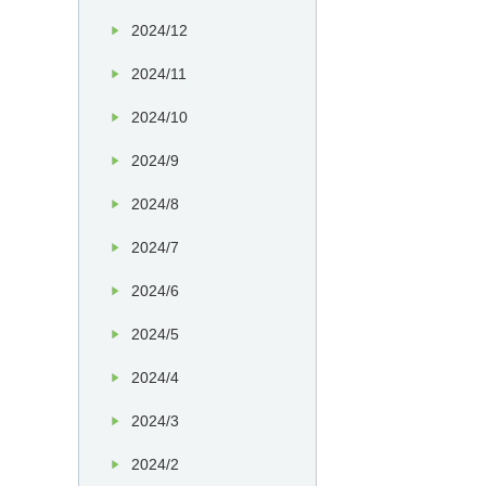
2024/12
2024/11
2024/10
2024/9
2024/8
2024/7
2024/6
2024/5
2024/4
2024/3
2024/2