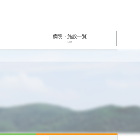
病院・施設一覧
List