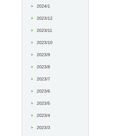
2024/1
2023/12
2023/11
2023/10
2023/9
2023/8
2023/7
2023/6
2023/5
2023/4
2023/3