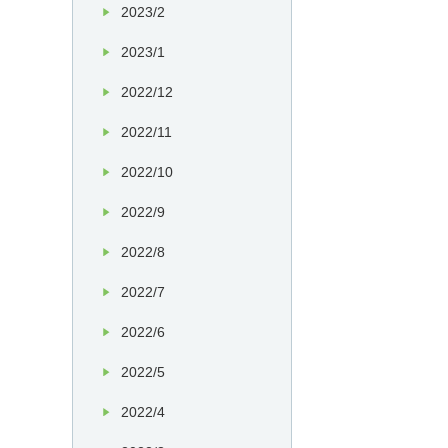
2023/2
2023/1
2022/12
2022/11
2022/10
2022/9
2022/8
2022/7
2022/6
2022/5
2022/4