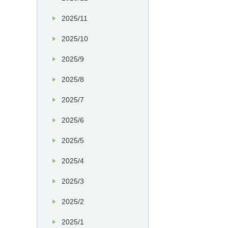
2025/11
2025/10
2025/9
2025/8
2025/7
2025/6
2025/5
2025/4
2025/3
2025/2
2025/1