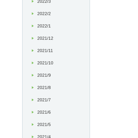
2022/3
2022/2
2022/1
2021/12
2021/11
2021/10
2021/9
2021/8
2021/7
2021/6
2021/5
2021/4