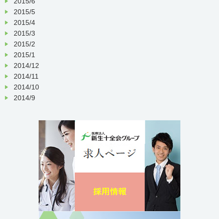
2015/6
2015/5
2015/4
2015/3
2015/2
2015/1
2014/12
2014/11
2014/10
2014/9