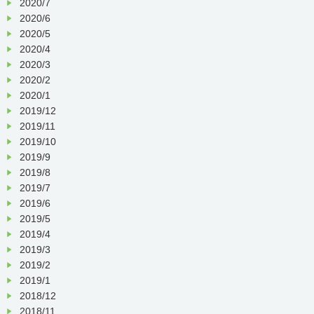
2020/7
2020/6
2020/5
2020/4
2020/3
2020/2
2020/1
2019/12
2019/11
2019/10
2019/9
2019/8
2019/7
2019/6
2019/5
2019/4
2019/3
2019/2
2019/1
2018/12
2018/11