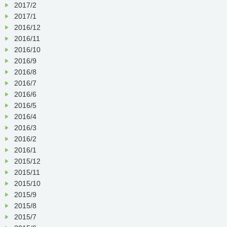
2017/2
2017/1
2016/12
2016/11
2016/10
2016/9
2016/8
2016/7
2016/6
2016/5
2016/4
2016/3
2016/2
2016/1
2015/12
2015/11
2015/10
2015/9
2015/8
2015/7