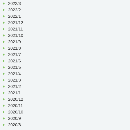
2022/3
2022/2
2022/1
2021/12
2021/11
2021/10
2021/9
2021/8
2021/7
2021/6
2021/5
2021/4
2021/3
2021/2
2021/1
2020/12
2020/11
2020/10
2020/9
2020/8