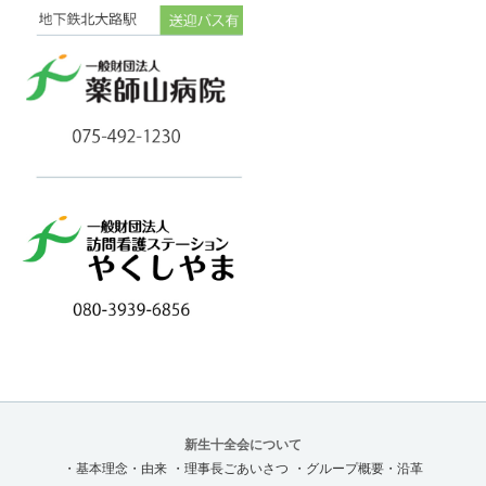
新生十全会について
・基本理念・由来
・理事長ごあいさつ
・グループ概要・沿革