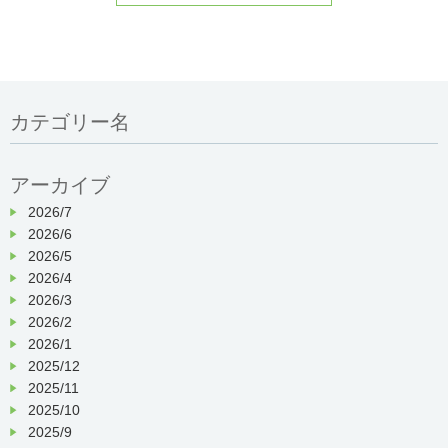
カテゴリー名
アーカイブ
2026/7
2026/6
2026/5
2026/4
2026/3
2026/2
2026/1
2025/12
2025/11
2025/10
2025/9