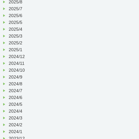
2025/8
2025/7
2025/6
2025/5
2025/4
2025/3
2025/2
2025/1
2024/12
2024/11
2024/10
2024/9
2024/8
2024/7
2024/6
2024/5
2024/4
2024/3
2024/2
2024/1
2023/12