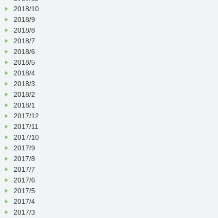
2018/10
2018/9
2018/8
2018/7
2018/6
2018/5
2018/4
2018/3
2018/2
2018/1
2017/12
2017/11
2017/10
2017/9
2017/8
2017/7
2017/6
2017/5
2017/4
2017/3