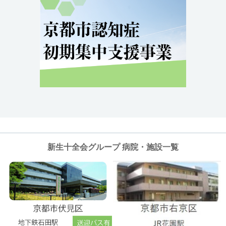
新生十全会グループ 病院・施設一覧