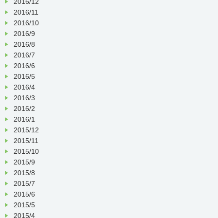
2016/12
2016/11
2016/10
2016/9
2016/8
2016/7
2016/6
2016/5
2016/4
2016/3
2016/2
2016/1
2015/12
2015/11
2015/10
2015/9
2015/8
2015/7
2015/6
2015/5
2015/4