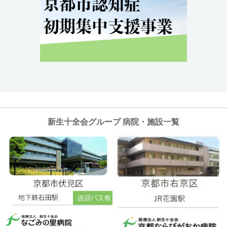
新生十全会グループ 病院・施設一覧