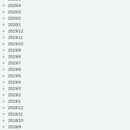
2020/4
2020/3
2020/2
2020/1
2019/12
2019/11
2019/10
2019/9
2019/8
2019/7
2019/6
2019/5
2019/4
2019/3
2019/2
2019/1
2018/12
2018/11
2018/10
2018/9