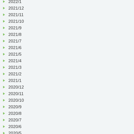
2022/1
2021/12
2021/11
2021/10
2021/9
2021/8
2021/7
2021/6
2021/5
2021/4
2021/3
2021/2
2021/1
2020/12
2020/11
2020/10
2020/9
2020/8
2020/7
2020/6
2020/5