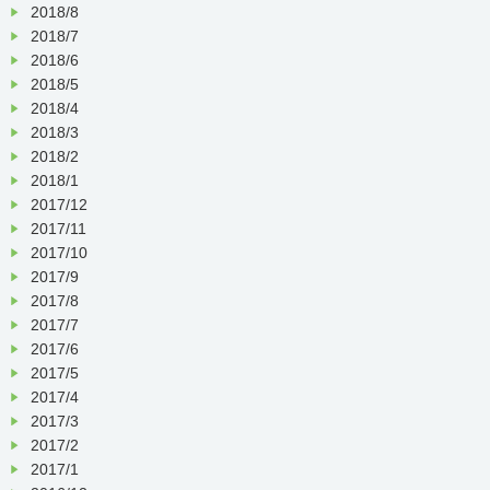
2018/8
2018/7
2018/6
2018/5
2018/4
2018/3
2018/2
2018/1
2017/12
2017/11
2017/10
2017/9
2017/8
2017/7
2017/6
2017/5
2017/4
2017/3
2017/2
2017/1