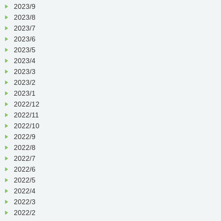
2023/9
2023/8
2023/7
2023/6
2023/5
2023/4
2023/3
2023/2
2023/1
2022/12
2022/11
2022/10
2022/9
2022/8
2022/7
2022/6
2022/5
2022/4
2022/3
2022/2