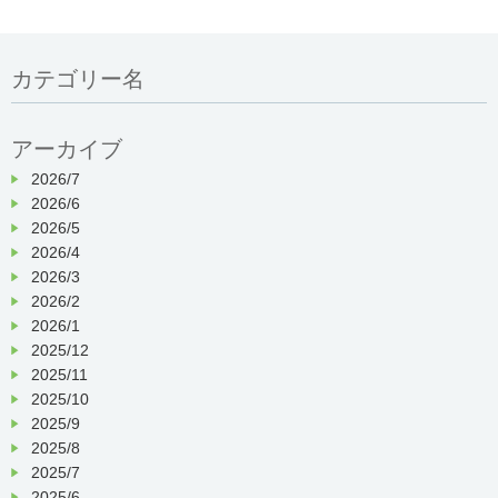
カテゴリー名
アーカイブ
2026/7
2026/6
2026/5
2026/4
2026/3
2026/2
2026/1
2025/12
2025/11
2025/10
2025/9
2025/8
2025/7
2025/6