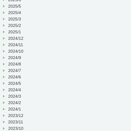
2025/5
2025/4
2025/3
2025/2
2025/1
2024/12
2024/11
2024/10
2024/9
2024/8
2024/7
2024/6
2024/5
2024/4
2024/3
2024/2
2024/1
2023/12
2023/11
2023/10