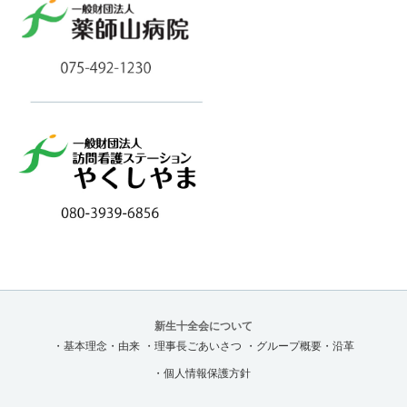
新生十全会について
・基本理念・由来
・理事長ごあいさつ
・グループ概要・沿革
・個人情報保護方針