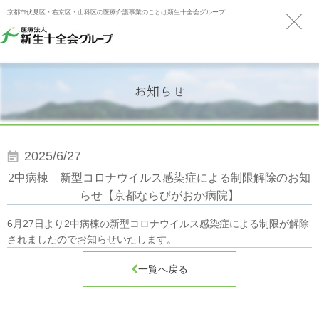
京都市伏見区・右京区・山科区の医療介護事業のことは新生十全会グループ
お知らせ
2025/6/27
2中病棟 新型コロナウイルス感染症による制限解除のお知
らせ【京都ならびがおか病院】
6月27日より2中病棟の新型コロナウイルス感染症による制限が解除
されましたのでお知らせいたします。

一覧へ戻る