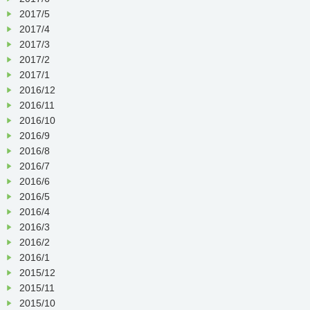
2017/5
2017/4
2017/3
2017/2
2017/1
2016/12
2016/11
2016/10
2016/9
2016/8
2016/7
2016/6
2016/5
2016/4
2016/3
2016/2
2016/1
2015/12
2015/11
2015/10