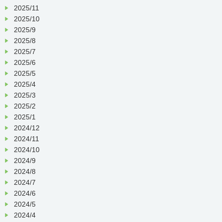
2025/11
2025/10
2025/9
2025/8
2025/7
2025/6
2025/5
2025/4
2025/3
2025/2
2025/1
2024/12
2024/11
2024/10
2024/9
2024/8
2024/7
2024/6
2024/5
2024/4