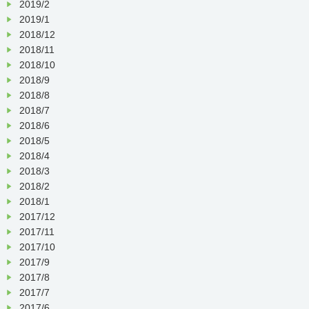
2019/2
2019/1
2018/12
2018/11
2018/10
2018/9
2018/8
2018/7
2018/6
2018/5
2018/4
2018/3
2018/2
2018/1
2017/12
2017/11
2017/10
2017/9
2017/8
2017/7
2017/6