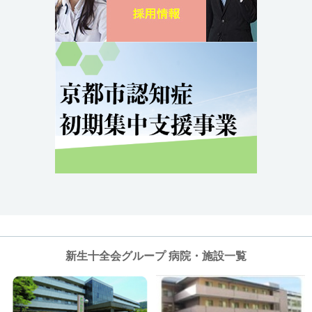
新生十全会グループ 病院・施設一覧