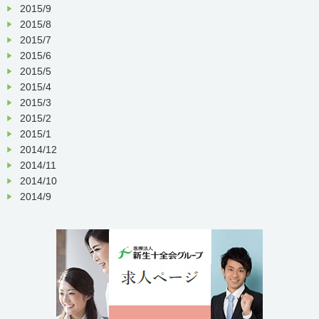
2015/9
2015/8
2015/7
2015/6
2015/5
2015/4
2015/3
2015/2
2015/1
2014/12
2014/11
2014/10
2014/9