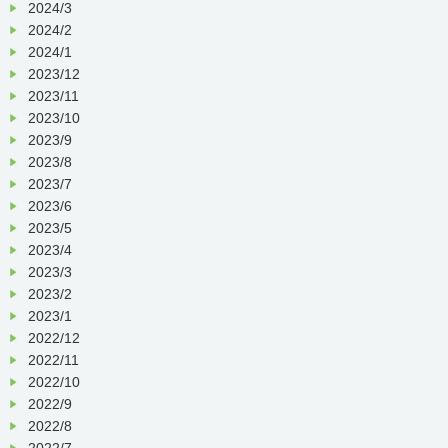
2024/3
2024/2
2024/1
2023/12
2023/11
2023/10
2023/9
2023/8
2023/7
2023/6
2023/5
2023/4
2023/3
2023/2
2023/1
2022/12
2022/11
2022/10
2022/9
2022/8
2022/7