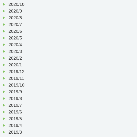
2020/10
2020/9
2020/8
2020/7
2020/6
2020/5
2020/4
2020/3
2020/2
2020/1
2019/12
2019/11
2019/10
2019/9
2019/8
2019/7
2019/6
2019/5
2019/4
2019/3