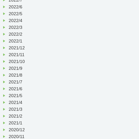
2022/6
2022/5
2022/4
2022/3
2022/2
2022/1
2021/12
2021/11
2021/10
2021/9
2021/8
2021/7
2021/6
2021/5
2021/4
2021/3
2021/2
2021/1
2020/12
2020/11