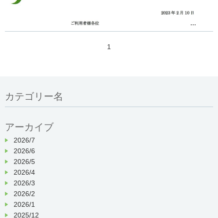
...
1
カテゴリー名
アーカイブ
2026/7
2026/6
2026/5
2026/4
2026/3
2026/2
2026/1
2025/12