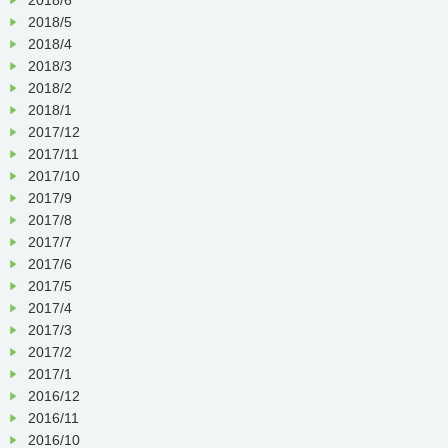
2018/5
2018/4
2018/3
2018/2
2018/1
2017/12
2017/11
2017/10
2017/9
2017/8
2017/7
2017/6
2017/5
2017/4
2017/3
2017/2
2017/1
2016/12
2016/11
2016/10