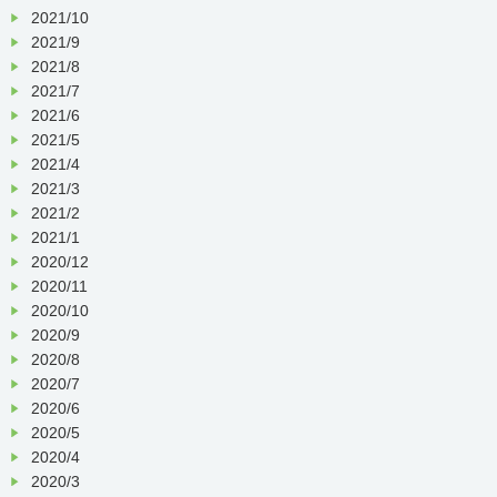
2021/10
2021/9
2021/8
2021/7
2021/6
2021/5
2021/4
2021/3
2021/2
2021/1
2020/12
2020/11
2020/10
2020/9
2020/8
2020/7
2020/6
2020/5
2020/4
2020/3