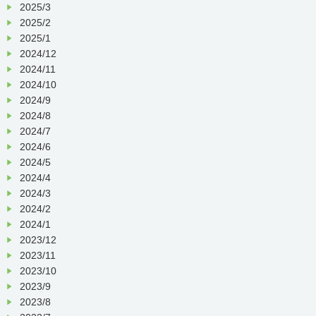
2025/3
2025/2
2025/1
2024/12
2024/11
2024/10
2024/9
2024/8
2024/7
2024/6
2024/5
2024/4
2024/3
2024/2
2024/1
2023/12
2023/11
2023/10
2023/9
2023/8