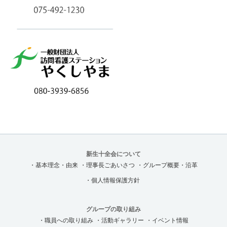
新生十全会について
・基本理念・由来
・理事長ごあいさつ
・グループ概要・沿革
・個人情報保護方針
グループの取り組み
・職員への取り組み
・活動ギャラリー
・イベント情報