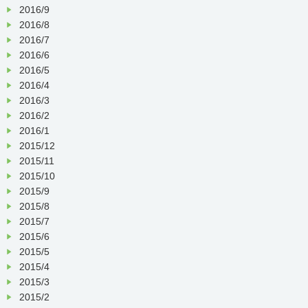
2016/9
2016/8
2016/7
2016/6
2016/5
2016/4
2016/3
2016/2
2016/1
2015/12
2015/11
2015/10
2015/9
2015/8
2015/7
2015/6
2015/5
2015/4
2015/3
2015/2