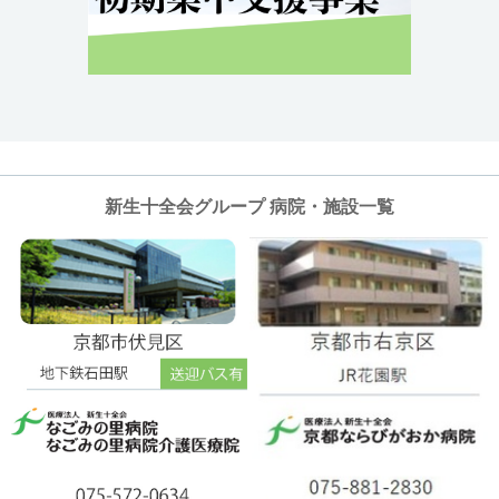
新生十全会グループ 病院・施設一覧