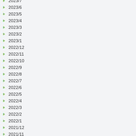
2023/7
2023/6
2023/5
2023/4
2023/3
2023/2
2023/1
2022/12
2022/11
2022/10
2022/9
2022/8
2022/7
2022/6
2022/5
2022/4
2022/3
2022/2
2022/1
2021/12
2021/11