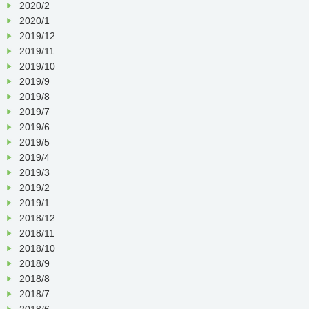
2020/2
2020/1
2019/12
2019/11
2019/10
2019/9
2019/8
2019/7
2019/6
2019/5
2019/4
2019/3
2019/2
2019/1
2018/12
2018/11
2018/10
2018/9
2018/8
2018/7
2018/6