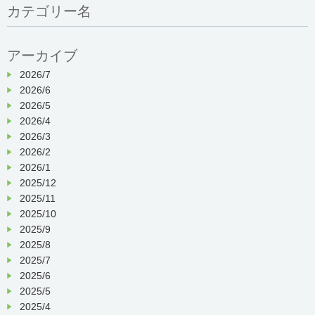
カテゴリー名
アーカイブ
2026/7
2026/6
2026/5
2026/4
2026/3
2026/2
2026/1
2025/12
2025/11
2025/10
2025/9
2025/8
2025/7
2025/6
2025/5
2025/4