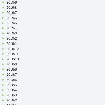
2019/9
2019/8
2019/7
2019/6
2019/5
2019/4
2019/3
2019/2
2019/1
2018/12
2018/11
2018/10
2018/9
2018/8
2018/7
2018/6
2018/5
2018/4
2018/3
2018/2