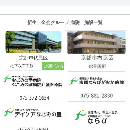
新生十全会グループ 病院・施設一覧