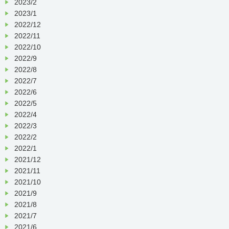
2023/2
2023/1
2022/12
2022/11
2022/10
2022/9
2022/8
2022/7
2022/6
2022/5
2022/4
2022/3
2022/2
2022/1
2021/12
2021/11
2021/10
2021/9
2021/8
2021/7
2021/6