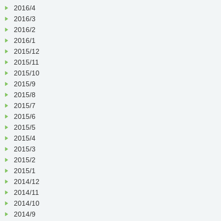
2016/4
2016/3
2016/2
2016/1
2015/12
2015/11
2015/10
2015/9
2015/8
2015/7
2015/6
2015/5
2015/4
2015/3
2015/2
2015/1
2014/12
2014/11
2014/10
2014/9