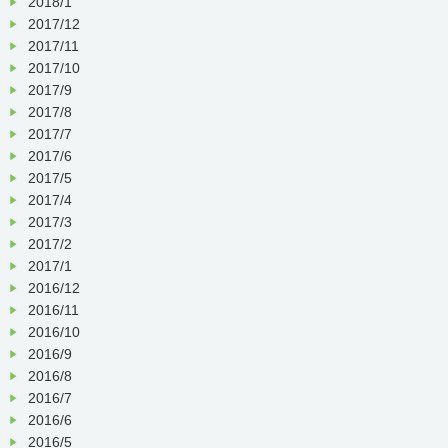
2018/1
2017/12
2017/11
2017/10
2017/9
2017/8
2017/7
2017/6
2017/5
2017/4
2017/3
2017/2
2017/1
2016/12
2016/11
2016/10
2016/9
2016/8
2016/7
2016/6
2016/5