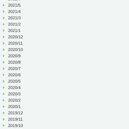
2021/5
2021/4
2021/3
2021/2
2021/1
2020/12
2020/11
2020/10
2020/9
2020/8
2020/7
2020/6
2020/5
2020/4
2020/3
2020/2
2020/1
2019/12
2019/11
2019/10