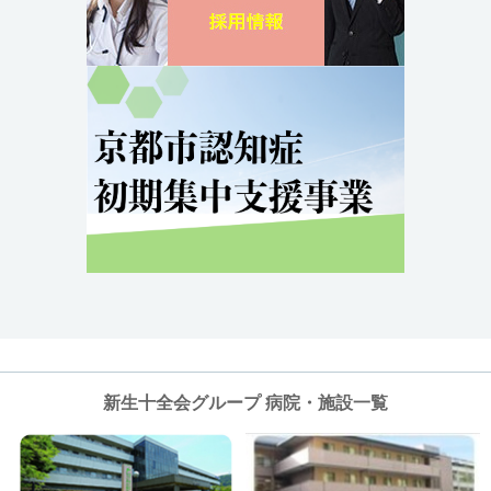
新生十全会グループ 病院・施設一覧