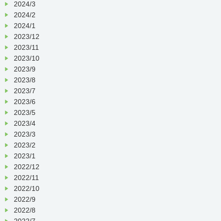
送り下さい）
2024/3
2024/2
2024/1
2023/12
2023/11
2023/10
2023/9
2023/8
2023/7
2023/6
2023/5
2023/4
2023/3
2023/2
2023/1
2022/12
2022/11
2022/10
2022/9
2022/8
2022/7