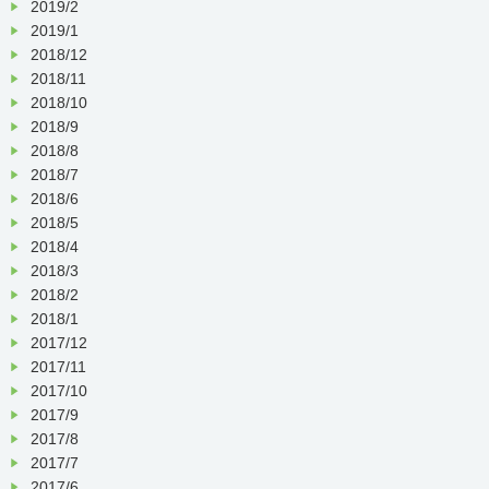
2019/2
2019/1
2018/12
2018/11
2018/10
2018/9
2018/8
2018/7
2018/6
2018/5
2018/4
2018/3
2018/2
2018/1
2017/12
2017/11
2017/10
2017/9
2017/8
2017/7
2017/6