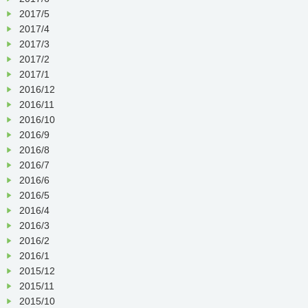
2017/5
2017/4
2017/3
2017/2
2017/1
2016/12
2016/11
2016/10
2016/9
2016/8
2016/7
2016/6
2016/5
2016/4
2016/3
2016/2
2016/1
2015/12
2015/11
2015/10