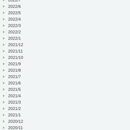
2022/6
2022/5
2022/4
2022/3
2022/2
2022/1
2021/12
2021/11
2021/10
2021/9
2021/8
2021/7
2021/6
2021/5
2021/4
2021/3
2021/2
2021/1
2020/12
2020/11