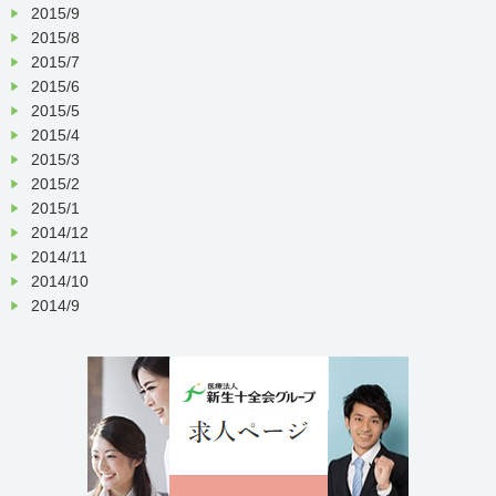
2015/9
2015/8
2015/7
2015/6
2015/5
2015/4
2015/3
2015/2
2015/1
2014/12
2014/11
2014/10
2014/9