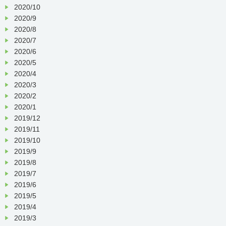
2020/10
2020/9
2020/8
2020/7
2020/6
2020/5
2020/4
2020/3
2020/2
2020/1
2019/12
2019/11
2019/10
2019/9
2019/8
2019/7
2019/6
2019/5
2019/4
2019/3