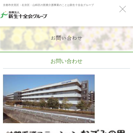
京都市伏見区・右京区・山科区の医療介護事業のことは新生十全会グループ
お問い合わせ
お問い合わせ