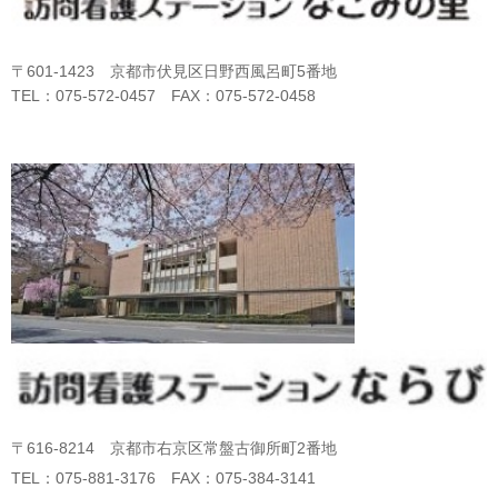
〒601-1423 京都市伏見区日野西風呂町5番地
TEL：075-572-0457 FAX：075-572-0458
〒616-8214 京都市右京区常盤古御所町2番地
TEL：075-881-3176 FAX：075-384-3141