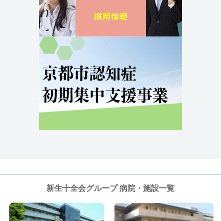
新生十全会グループ 病院・施設一覧