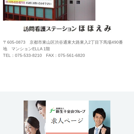
〒605-0873 京都市東山区渋谷通東大路東入2丁目下馬場490番
地 マンションELLA 1階
TEL：075-533-8210 FAX：075-561-6820