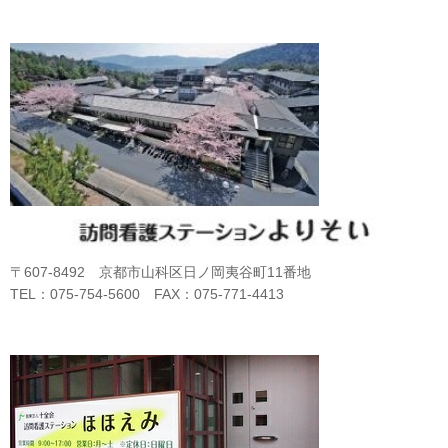
〒607-8492 京都市山科区日ノ岡夷谷町11番地
TEL：075-754-5600 FAX：075-771-4413