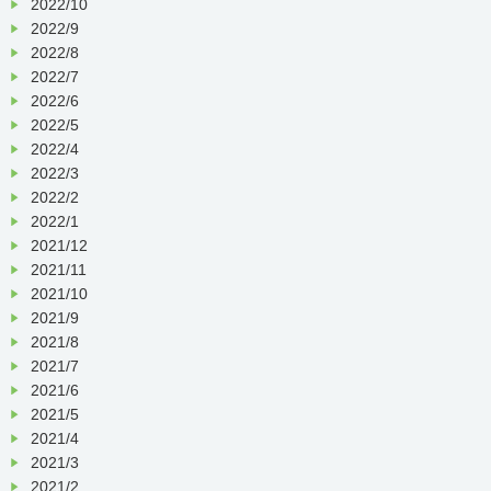
2022/10
2022/9
2022/8
2022/7
2022/6
2022/5
2022/4
2022/3
2022/2
2022/1
2021/12
2021/11
2021/10
2021/9
2021/8
2021/7
2021/6
2021/5
2021/4
2021/3
2021/2