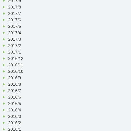
2017/9
2017/8
2017/7
2017/6
2017/5
2017/4
2017/3
2017/2
2017/1
2016/12
2016/11
2016/10
2016/9
2016/8
2016/7
2016/6
2016/5
2016/4
2016/3
2016/2
2016/1