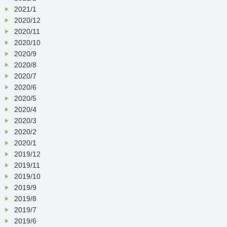
2021/1
2020/12
2020/11
2020/10
2020/9
2020/8
2020/7
2020/6
2020/5
2020/4
2020/3
2020/2
2020/1
2019/12
2019/11
2019/10
2019/9
2019/8
2019/7
2019/6