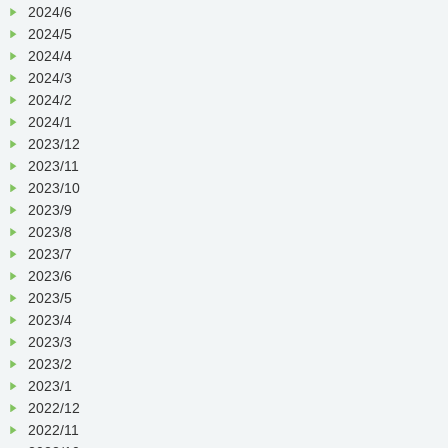
2024/6
2024/5
2024/4
2024/3
2024/2
2024/1
2023/12
2023/11
2023/10
2023/9
2023/8
2023/7
2023/6
2023/5
2023/4
2023/3
2023/2
2023/1
2022/12
2022/11