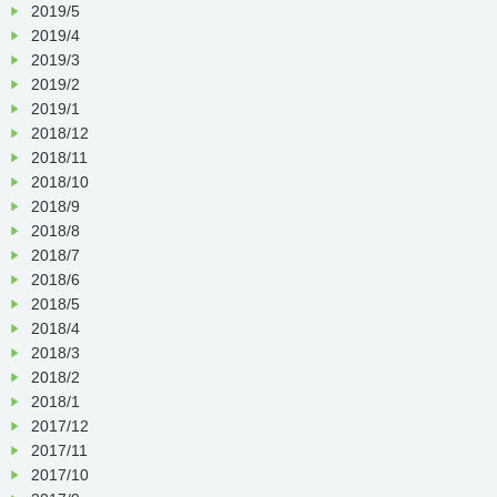
2019/5
2019/4
2019/3
2019/2
2019/1
2018/12
2018/11
2018/10
2018/9
2018/8
2018/7
2018/6
2018/5
2018/4
2018/3
2018/2
2018/1
2017/12
2017/11
2017/10