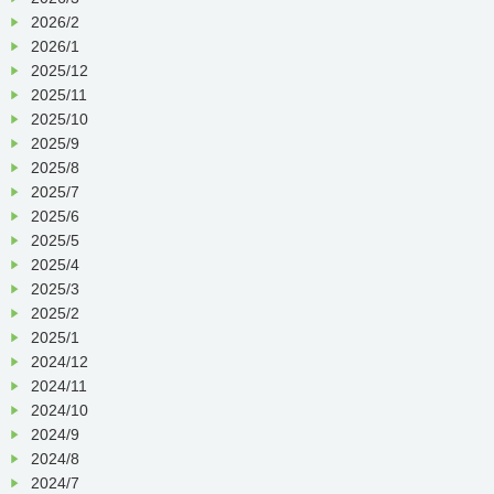
2026/2
2026/1
2025/12
2025/11
2025/10
2025/9
2025/8
2025/7
2025/6
2025/5
2025/4
2025/3
2025/2
2025/1
2024/12
2024/11
2024/10
2024/9
2024/8
2024/7