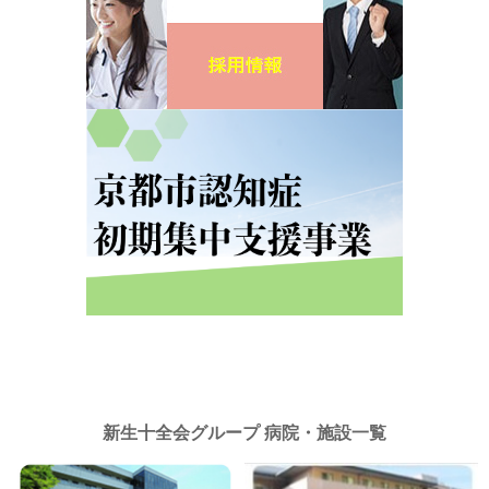
新生十全会グループ 病院・施設一覧