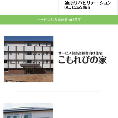
サービス付き高齢者向け住宅