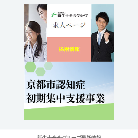
新生十全会グループ最新情報