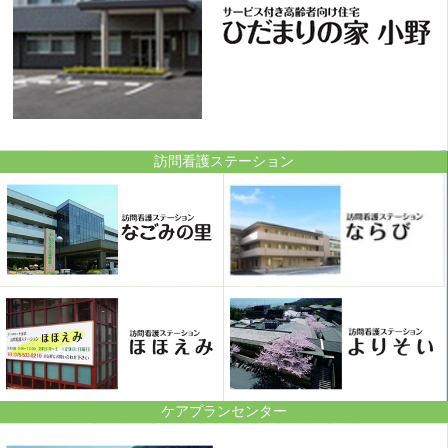
訪問看護ステーション
ケアプランセンター