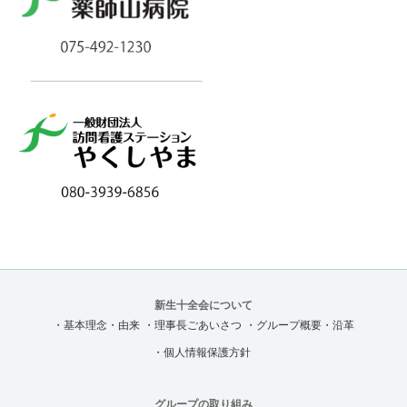
新生十全会について
・基本理念・由来
・理事長ごあいさつ
・グループ概要・沿革
・個人情報保護方針
グループの取り組み