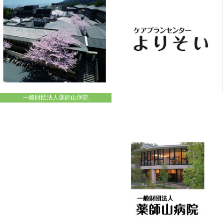
一般財団法人薬師山病院