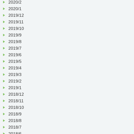
2020/2
2020/1
2019/12
2019/11
2019/10
2019/9
2019/8
2019/7
2019/6
2019/5
2019/4
2019/3
2019/2
2019/1
2018/12
2018/11
2018/10
2018/9
2018/8
2018/7
2018/6