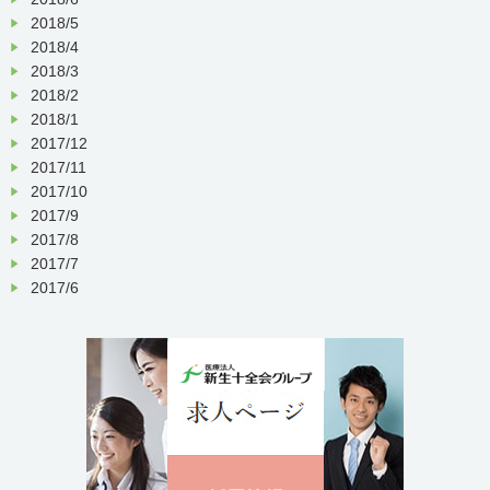
2018/5
2018/4
2018/3
2018/2
2018/1
2017/12
2017/11
2017/10
2017/9
2017/8
2017/7
2017/6