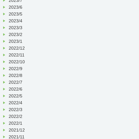
2023/7
2023/6
2023/5
2023/4
2023/3
2023/2
2023/1
2022/12
2022/11
2022/10
2022/9
2022/8
2022/7
2022/6
2022/5
2022/4
2022/3
2022/2
2022/1
2021/12
2021/11