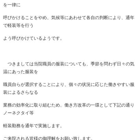
を一律に
呼びかけることをやめ、気候等にあわせて各自の判断により、通年
で軽装等を行う
よう呼びかけているようです。
つきましては当院職員の服装についても、季節を問わず日々の気
温にあった服装を
職員自らが選択することにより、個々の状況に応じた働きやすい服
装によるさらなる
業務の効率化に取り組むため、働き方改革の一環として下記の通り
ノーネクタイ等
軽装勤務を通年で実施します。
ご来院される皆様の御理解をお願い致します。