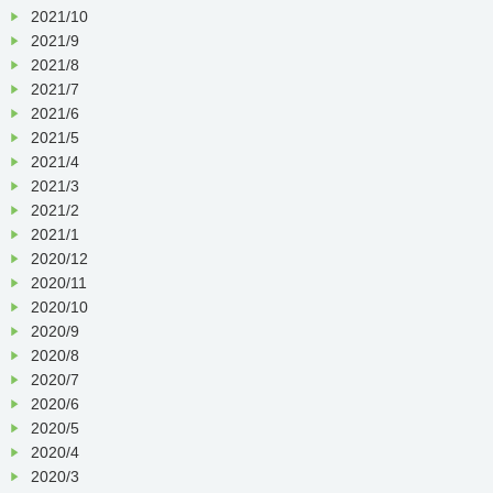
2021/10
2021/9
2021/8
2021/7
2021/6
2021/5
2021/4
2021/3
2021/2
2021/1
2020/12
2020/11
2020/10
2020/9
2020/8
2020/7
2020/6
2020/5
2020/4
2020/3