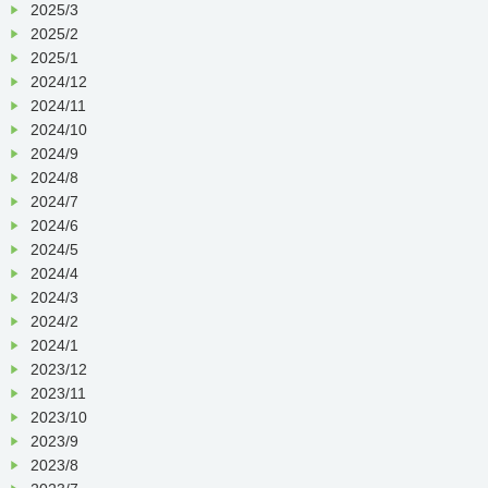
2025/3
2025/2
2025/1
2024/12
2024/11
2024/10
2024/9
2024/8
2024/7
2024/6
2024/5
2024/4
2024/3
2024/2
2024/1
2023/12
2023/11
2023/10
2023/9
2023/8