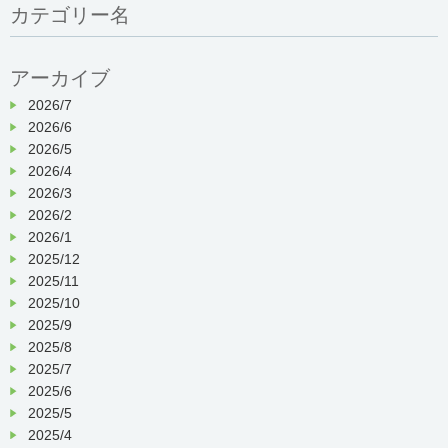
カテゴリー名
アーカイブ
2026/7
2026/6
2026/5
2026/4
2026/3
2026/2
2026/1
2025/12
2025/11
2025/10
2025/9
2025/8
2025/7
2025/6
2025/5
2025/4