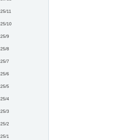
25/11
25/10
25/9
25/8
25/7
25/6
25/5
25/4
25/3
25/2
25/1