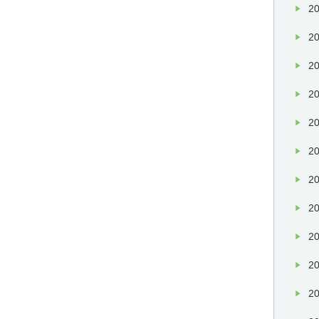
20
20
20
20
20
20
20
20
20
20
20