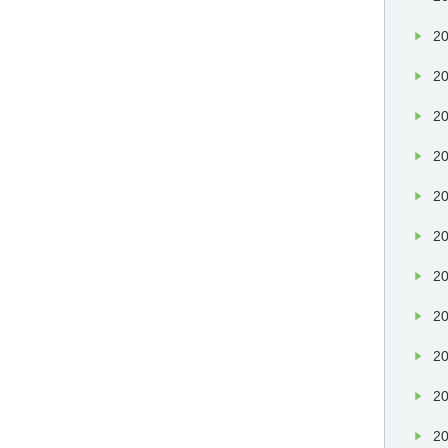
20
20
20
20
20
20
20
20
20
20
20