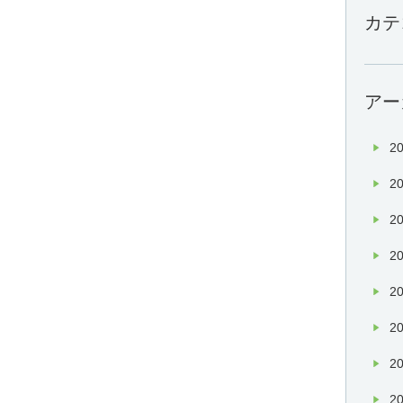
カテ
アー
20
20
20
20
20
20
20
20