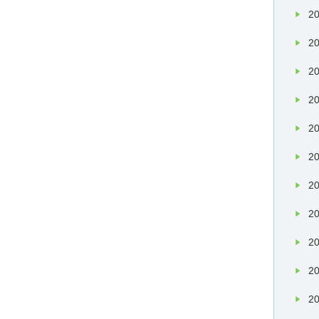
20
20
20
20
20
20
20
20
20
20
20