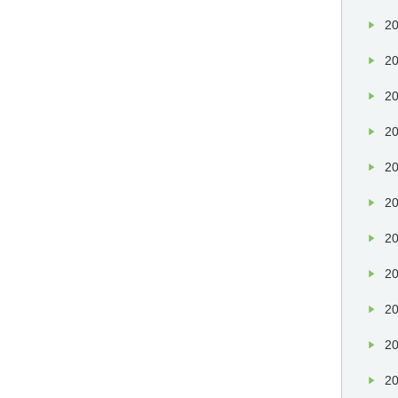
20
20
20
20
20
20
20
20
20
20
20