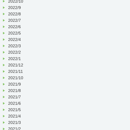
2022/10
2022/9
2022/8
2022/7
2022/6
2022/5
2022/4
2022/3
2022/2
2022/1
2021/12
2021/11
2021/10
2021/9
2021/8
2021/7
2021/6
2021/5
2021/4
2021/3
2021/2