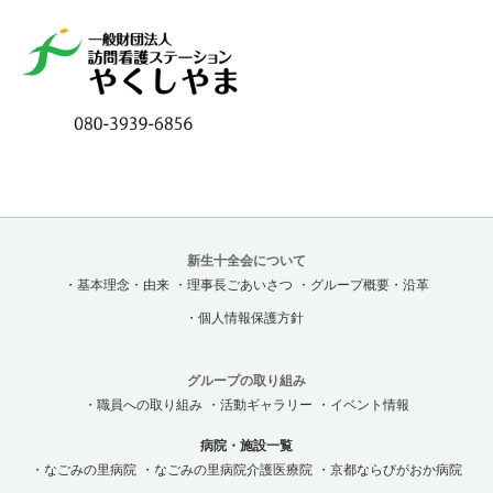
新生十全会について
・基本理念・由来
・理事長ごあいさつ
・グループ概要・沿革
・個人情報保護方針
グループの取り組み
・職員への取り組み
・活動ギャラリー
・イベント情報
病院・施設一覧
・なごみの里病院
・なごみの里病院介護医療院
・京都ならびがおか病院