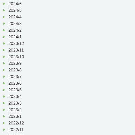
2024/6
2024/5
2024/4
2024/3
2024/2
2024/1
2023/12
2023/11
2023/10
2023/9
2023/8
2023/7
2023/6
2023/5
2023/4
2023/3
2023/2
2023/1
2022/12
2022/11