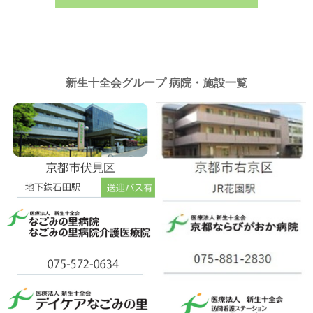
新生十全会グループ 病院・施設一覧