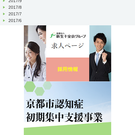
2017/9
2017/8
2017/7
2017/6