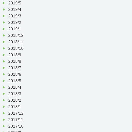
2019/5
2019/4
2019/3
2019/2
2019/1
2018/12
2018/11
2018/10
2018/9
2018/8
2018/7
2018/6
2018/5
2018/4
2018/3
2018/2
2018/1
2017/12
2017/11
2017/10