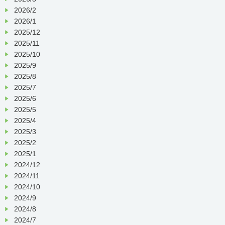
2026/2
2026/1
2025/12
2025/11
2025/10
2025/9
2025/8
2025/7
2025/6
2025/5
2025/4
2025/3
2025/2
2025/1
2024/12
2024/11
2024/10
2024/9
2024/8
2024/7