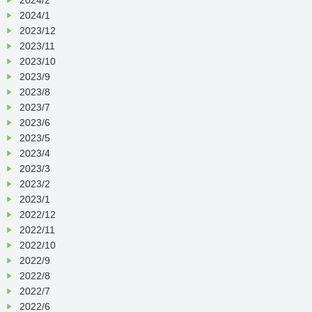
2024/1
2023/12
2023/11
2023/10
2023/9
2023/8
2023/7
2023/6
2023/5
2023/4
2023/3
2023/2
2023/1
2022/12
2022/11
2022/10
2022/9
2022/8
2022/7
2022/6