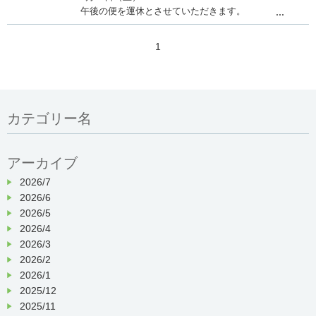
午後の便を運休とさせていただきます。
...
（薬師山発
8
：
00
北大路発
7
：
45
8
：
10
のみ運行）
1
ご利用の皆様には、ご不便をおかけ致します。
カテゴリー名
アーカイブ
2026/7
2026/6
2026/5
2026/4
2026/3
2026/2
2026/1
2025/12
2025/11