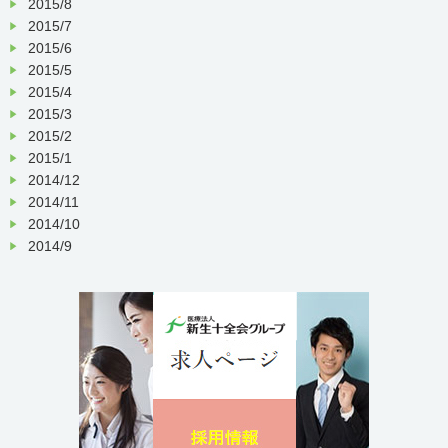
2015/8
2015/7
2015/6
2015/5
2015/4
2015/3
2015/2
2015/1
2014/12
2014/11
2014/10
2014/9