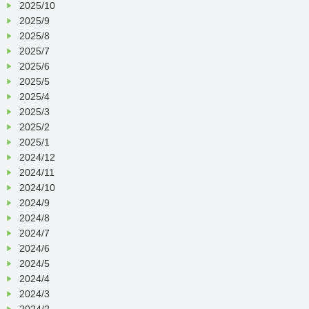
2025/10
2025/9
2025/8
2025/7
2025/6
2025/5
2025/4
2025/3
2025/2
2025/1
2024/12
2024/11
2024/10
2024/9
2024/8
2024/7
2024/6
2024/5
2024/4
2024/3
2024/2