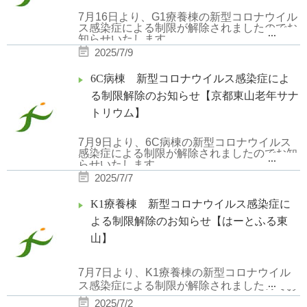
7月16日より、G1療養棟の新型コロナウイル
ス感染症による制限が解除されましたのでお
...
知らせいたします。
2025/7/9
6C病棟 新型コロナウイルス感染症によ
る制限解除のお知らせ【京都東山老年サナ
トリウム】
7月9日より、6C病棟の新型コロナウイルス
感染症による制限が解除されましたのでお知
...
らせいたします。
2025/7/7
K1療養棟 新型コロナウイルス感染症に
よる制限解除のお知らせ【はーとふる東
山】
7月7日より、K1療養棟の新型コロナウイル
...
ス感染症による制限が解除されましたのでお
知らせいたします。
2025/7/2