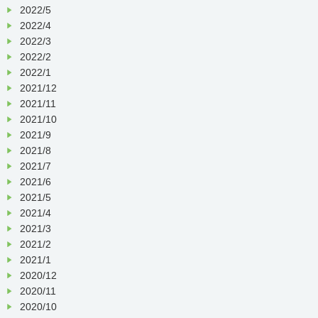
2022/5
2022/4
2022/3
2022/2
2022/1
2021/12
2021/11
2021/10
2021/9
2021/8
2021/7
2021/6
2021/5
2021/4
2021/3
2021/2
2021/1
2020/12
2020/11
2020/10