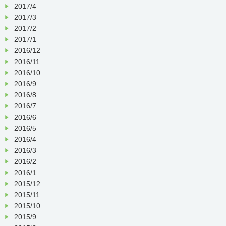
2017/4
2017/3
2017/2
2017/1
2016/12
2016/11
2016/10
2016/9
2016/8
2016/7
2016/6
2016/5
2016/4
2016/3
2016/2
2016/1
2015/12
2015/11
2015/10
2015/9