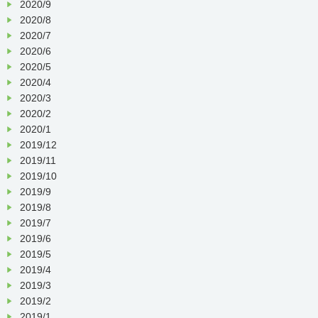
2020/9
2020/8
2020/7
2020/6
2020/5
2020/4
2020/3
2020/2
2020/1
2019/12
2019/11
2019/10
2019/9
2019/8
2019/7
2019/6
2019/5
2019/4
2019/3
2019/2
2019/1