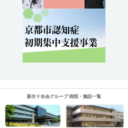
新生十全会グループ 病院・施設一覧