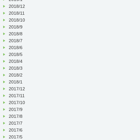
2018/12
2018/11
2018/10
2018/9
2018/8
2018/7
2018/6
2018/5
2018/4
2018/3
2018/2
2018/1
2017/12
2017/11
2017/10
2017/9
2017/8
2017/7
2017/6
2017/5