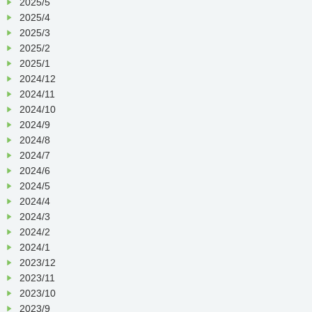
2025/5
2025/4
2025/3
2025/2
2025/1
2024/12
2024/11
2024/10
2024/9
2024/8
2024/7
2024/6
2024/5
2024/4
2024/3
2024/2
2024/1
2023/12
2023/11
2023/10
2023/9