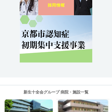
新生十全会グループ 病院・施設一覧