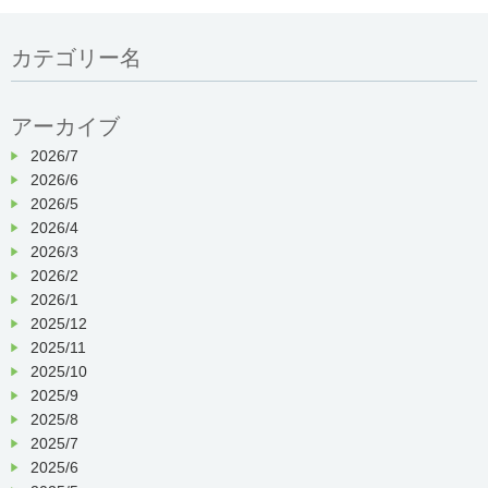
カテゴリー名
アーカイブ
2026/7
2026/6
2026/5
2026/4
2026/3
2026/2
2026/1
2025/12
2025/11
2025/10
2025/9
2025/8
2025/7
2025/6