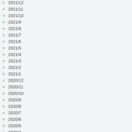
2021/12
2021/11
2021/10
2021/9
2021/8
2021/7
2021/6
2021/5
2021/4
2021/3
2021/2
2021/1
2020/12
2020/11
2020/10
2020/9
2020/8
2020/7
2020/6
2020/5