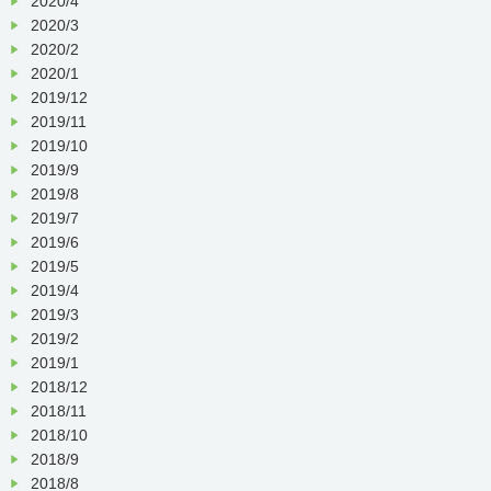
2020/4
2020/3
2020/2
2020/1
2019/12
2019/11
2019/10
2019/9
2019/8
2019/7
2019/6
2019/5
2019/4
2019/3
2019/2
2019/1
2018/12
2018/11
2018/10
2018/9
2018/8