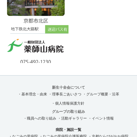
新生十全会について
・基本理念・由来
・理事長ごあいさつ
・グループ概要・沿革
・個人情報保護方針
グループの取り組み
・職員への取り組み
・活動ギャラリー
・イベント情報
病院・施設一覧
・なごみの里病院
・なごみの里病院介護医療院
・京都ならびがおか病院