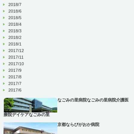
2018/7
2018/6
2018/5
2018/4
2018/3
2018/2
2018/1
2017/12
2017/11
2017/10
2017/9
2017/8
2017/7
2017/6
なごみの里病院
なごみの里病院介護医
療院
デイケアなごみの里
京都ならびがおか病院