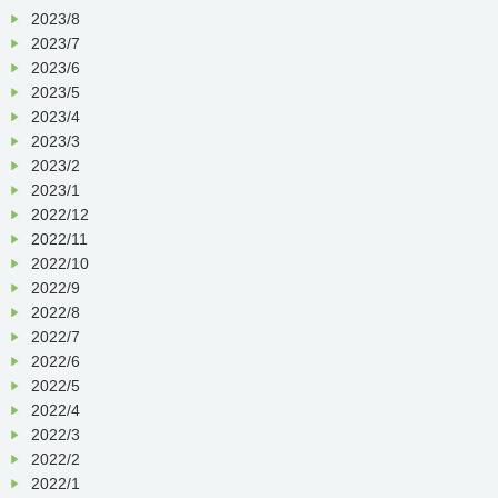
2023/8
2023/7
2023/6
2023/5
2023/4
2023/3
2023/2
2023/1
2022/12
2022/11
2022/10
2022/9
2022/8
2022/7
2022/6
2022/5
2022/4
2022/3
2022/2
2022/1