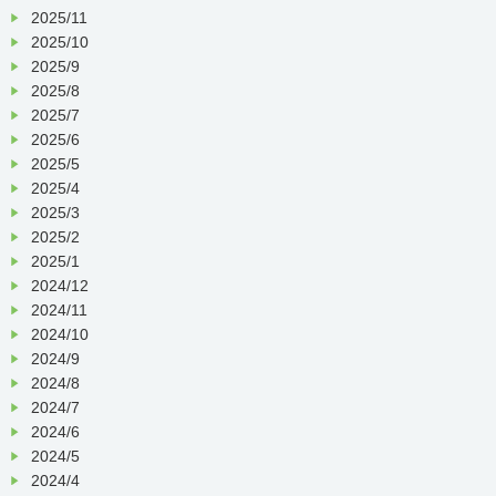
2025/11
2025/10
2025/9
2025/8
2025/7
2025/6
2025/5
2025/4
2025/3
2025/2
2025/1
2024/12
2024/11
2024/10
2024/9
2024/8
2024/7
2024/6
2024/5
2024/4