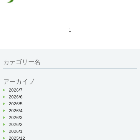
1
カテゴリー名
アーカイブ
2026/7
2026/6
2026/5
2026/4
2026/3
2026/2
2026/1
2025/12