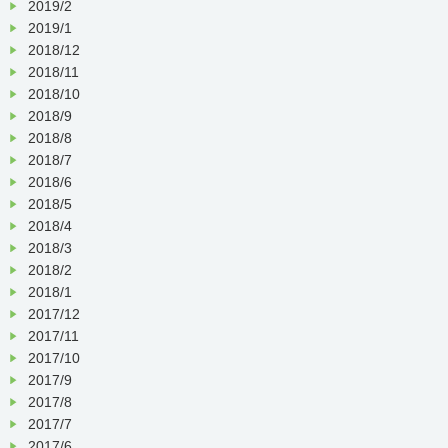
2019/2
2019/1
2018/12
2018/11
2018/10
2018/9
2018/8
2018/7
2018/6
2018/5
2018/4
2018/3
2018/2
2018/1
2017/12
2017/11
2017/10
2017/9
2017/8
2017/7
2017/6