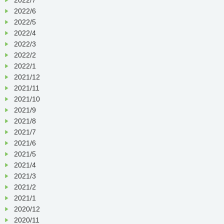
2022/6
2022/5
2022/4
2022/3
2022/2
2022/1
2021/12
2021/11
2021/10
2021/9
2021/8
2021/7
2021/6
2021/5
2021/4
2021/3
2021/2
2021/1
2020/12
2020/11