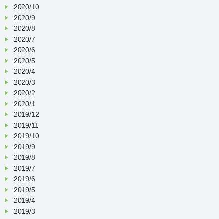
2020/10
2020/9
2020/8
2020/7
2020/6
2020/5
2020/4
2020/3
2020/2
2020/1
2019/12
2019/11
2019/10
2019/9
2019/8
2019/7
2019/6
2019/5
2019/4
2019/3