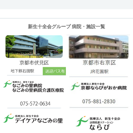
新生十全会グループ 病院・施設一覧