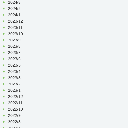
2024/3
2024/2
2024/1
2023/12
2023/11
2023/10
2023/9
2023/8
2023/7
2023/6
2023/5
2023/4
2023/3
2023/2
2023/1
2022/12
2022/11
2022/10
2022/9
2022/8
2022/7