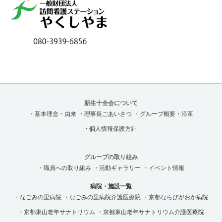
新生十全会について
・基本理念・由来
・理事長ごあいさつ
・グループ概要・沿革
・個人情報保護方針
グループの取り組み
・職員への取り組み
・活動ギャラリー
・イベント情報
病院・施設一覧
・なごみの里病院
・なごみの里病院介護医療院
・京都ならびがおか病院
・京都東山老年サナトリウム
・京都東山老年サナトリウム介護医療院