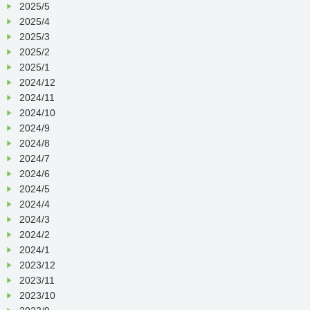
2025/5
2025/4
2025/3
2025/2
2025/1
2024/12
2024/11
2024/10
2024/9
2024/8
2024/7
2024/6
2024/5
2024/4
2024/3
2024/2
2024/1
2023/12
2023/11
2023/10