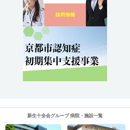
新生十全会グループ 病院・施設一覧