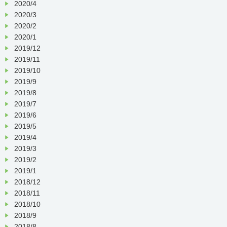
2020/4
2020/3
2020/2
2020/1
2019/12
2019/11
2019/10
2019/9
2019/8
2019/7
2019/6
2019/5
2019/4
2019/3
2019/2
2019/1
2018/12
2018/11
2018/10
2018/9
2018/8