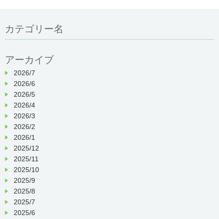
カテゴリー名
アーカイブ
2026/7
2026/6
2026/5
2026/4
2026/3
2026/2
2026/1
2025/12
2025/11
2025/10
2025/9
2025/8
2025/7
2025/6