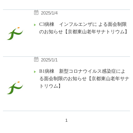
2025/1/4
C3病棟 インフルエンザに よる面会制限
のお知らせ【京都東山老年サナトリウム】
2025/1/1
B1病棟 新型コロナウイルス感染症によ
る面会制限のお知らせ【京都東山老年サナ
トリウム】
1