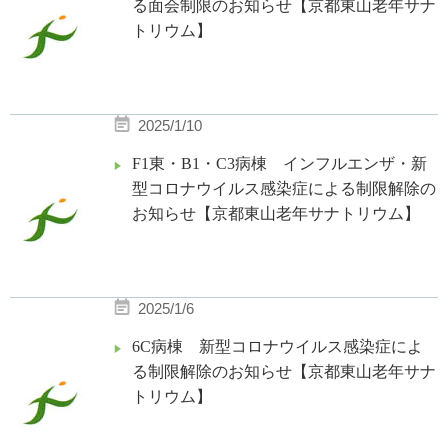
る面会制限のお知らせ【京都東山老年サナ
トリウム】
2025/1/10
F1東・B1・C3病棟 インフルエンザ・新
型コロナウイルス感染症による制限解除の
お知らせ【京都東山老年サナトリウム】
2025/1/6
6C病棟 新型コロナウイルス感染症によ
る制限解除のお知らせ【京都東山老年サナ
トリウム】