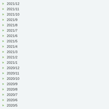
2021/12
2021/11
2021/10
2021/9
2021/8
2021/7
2021/6
2021/5
2021/4
2021/3
2021/2
2021/1
2020/12
2020/11
2020/10
2020/9
2020/8
2020/7
2020/6
2020/5