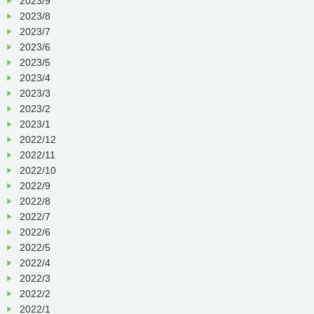
2023/9
2023/8
2023/7
2023/6
2023/5
2023/4
2023/3
2023/2
2023/1
2022/12
2022/11
2022/10
2022/9
2022/8
2022/7
2022/6
2022/5
2022/4
2022/3
2022/2
2022/1