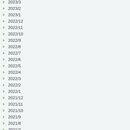
2023/3
2023/2
2023/1
2022/12
2022/11
2022/10
2022/9
2022/8
2022/7
2022/6
2022/5
2022/4
2022/3
2022/2
2022/1
2021/12
2021/11
2021/10
2021/9
2021/8
2021/7