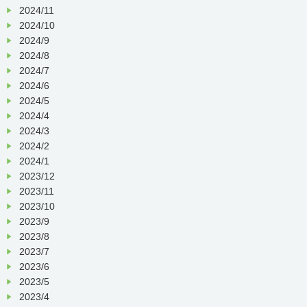
2024/11
2024/10
2024/9
2024/8
2024/7
2024/6
2024/5
2024/4
2024/3
2024/2
2024/1
2023/12
2023/11
2023/10
2023/9
2023/8
2023/7
2023/6
2023/5
2023/4