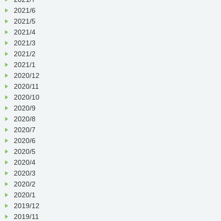
2021/6
2021/5
2021/4
2021/3
2021/2
2021/1
2020/12
2020/11
2020/10
2020/9
2020/8
2020/7
2020/6
2020/5
2020/4
2020/3
2020/2
2020/1
2019/12
2019/11