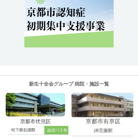
新生十全会グループ 病院・施設一覧