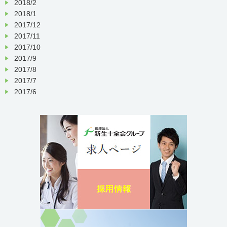
2018/2
2018/1
2017/12
2017/11
2017/10
2017/9
2017/8
2017/7
2017/6