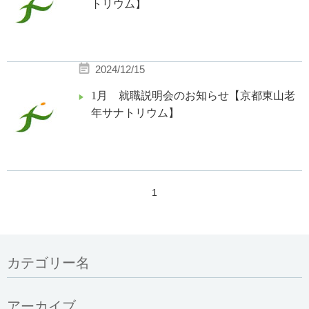
トリウム】
2024/12/15
1月 就職説明会のお知らせ【京都東山老
年サナトリウム】
1
カテゴリー名
アーカイブ