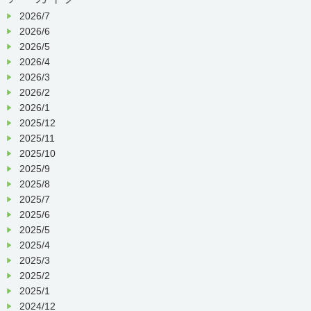
2026/7
2026/6
2026/5
2026/4
2026/3
2026/2
2026/1
2025/12
2025/11
2025/10
2025/9
2025/8
2025/7
2025/6
2025/5
2025/4
2025/3
2025/2
2025/1
2024/12