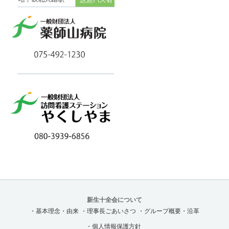
新生十全会について
・基本理念・由来
・理事長ごあいさつ
・グループ概要・沿革
・個人情報保護方針