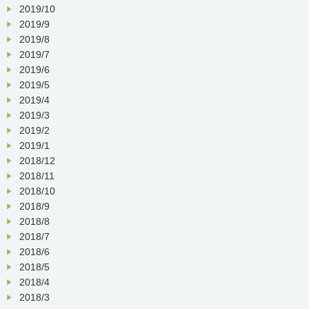
2019/10
2019/9
2019/8
2019/7
2019/6
2019/5
2019/4
2019/3
2019/2
2019/1
2018/12
2018/11
2018/10
2018/9
2018/8
2018/7
2018/6
2018/5
2018/4
2018/3