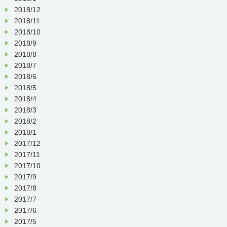
2018/12
2018/11
2018/10
2018/9
2018/8
2018/7
2018/6
2018/5
2018/4
2018/3
2018/2
2018/1
2017/12
2017/11
2017/10
2017/9
2017/8
2017/7
2017/6
2017/5