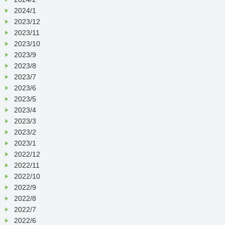
2024/1
2023/12
2023/11
2023/10
2023/9
2023/8
2023/7
2023/6
2023/5
2023/4
2023/3
2023/2
2023/1
2022/12
2022/11
2022/10
2022/9
2022/8
2022/7
2022/6