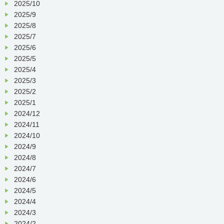
2025/10
2025/9
2025/8
2025/7
2025/6
2025/5
2025/4
2025/3
2025/2
2025/1
2024/12
2024/11
2024/10
2024/9
2024/8
2024/7
2024/6
2024/5
2024/4
2024/3
2024/2