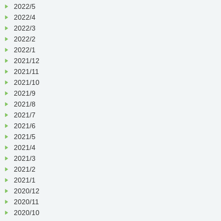
2022/5
2022/4
2022/3
2022/2
2022/1
2021/12
2021/11
2021/10
2021/9
2021/8
2021/7
2021/6
2021/5
2021/4
2021/3
2021/2
2021/1
2020/12
2020/11
2020/10