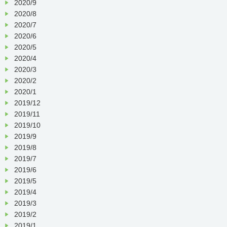
2020/9
2020/8
2020/7
2020/6
2020/5
2020/4
2020/3
2020/2
2020/1
2019/12
2019/11
2019/10
2019/9
2019/8
2019/7
2019/6
2019/5
2019/4
2019/3
2019/2
2019/1