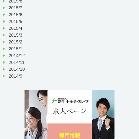
2015/8
2015/7
2015/6
2015/5
2015/4
2015/3
2015/2
2015/1
2014/12
2014/11
2014/10
2014/9