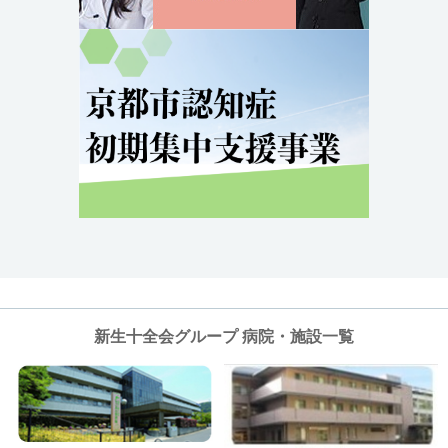
新生十全会グループ 病院・施設一覧