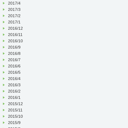
2017/4
2017/3
2017/2
2017/1
2016/12
2016/11
2016/10
2016/9
2016/8
2016/7
2016/6
2016/5
2016/4
2016/3
2016/2
2016/1
2015/12
2015/11
2015/10
2015/9