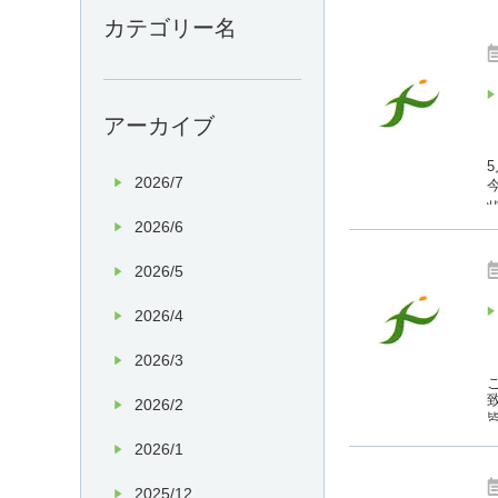
カテゴリー名
アーカイブ
2026/7
2026/6
2026/5
2026/4
2026/3
2026/2
2026/1
2025/12