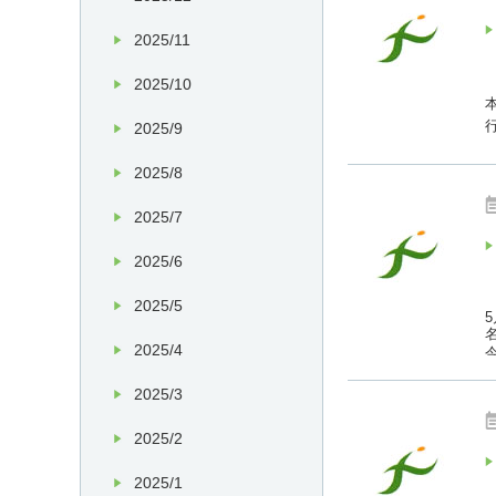
2025/11
2025/10
2025/9
2025/8
2025/7
2025/6
2025/5
2025/4
2025/3
2025/2
2025/1