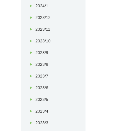
2024/1
2023/12
2023/11
2023/10
2023/9
2023/8
2023/7
2023/6
2023/5
2023/4
2023/3