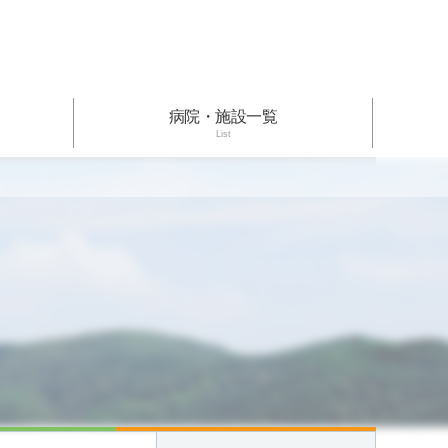
病院・施設一覧
List