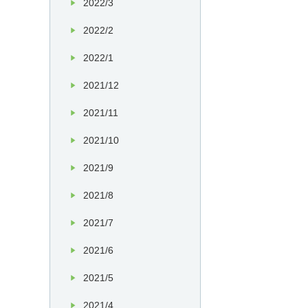
2022/3
2022/2
2022/1
2021/12
2021/11
2021/10
2021/9
2021/8
2021/7
2021/6
2021/5
2021/4