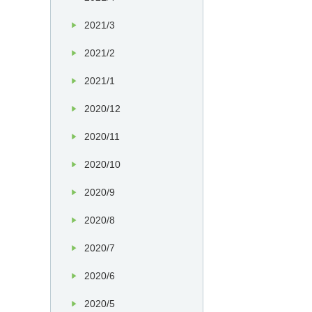
2021/3
2021/2
2021/1
2020/12
2020/11
2020/10
2020/9
2020/8
2020/7
2020/6
2020/5