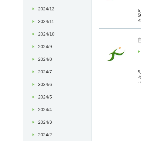
2024/12
2024/11
2024/10
2024/9
2024/8
2024/7
2024/6
2024/5
2024/4
2024/3
2024/2