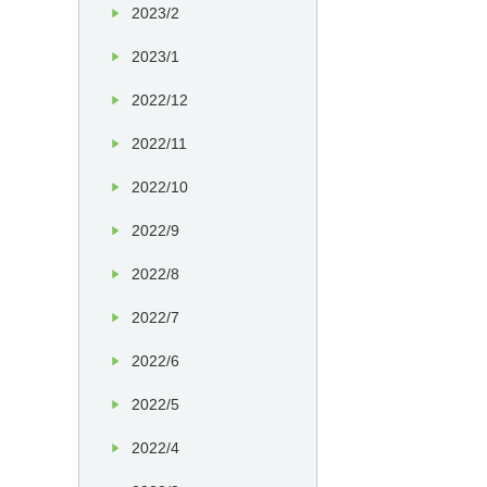
2023/2
2023/1
2022/12
2022/11
2022/10
2022/9
2022/8
2022/7
2022/6
2022/5
2022/4