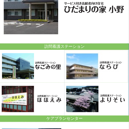
訪問看護ステーション
ケアプランセンター