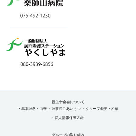
新生十全会について
・基本理念・由来
・理事長ごあいさつ
・グループ概要・沿革
・個人情報保護方針
グループの取り組み