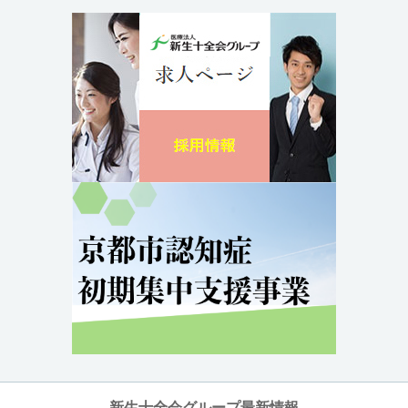
新生十全会グループ最新情報