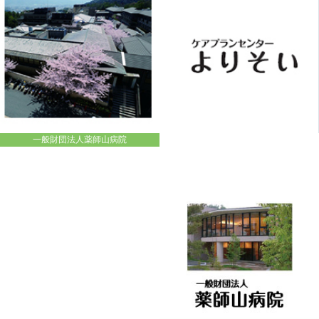
一般財団法人薬師山病院