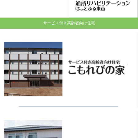
サービス付き高齢者向け住宅